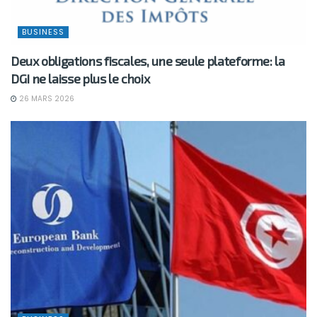
BUSINESS
Deux obligations fiscales, une seule plateforme: la
DGI ne laisse plus le choix
26 MARS 2026