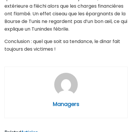
extérieure a fléchi alors que les charges financières
ont flambé. Un effet ciseau que les épargnants de la
Bourse de Tunis ne regardent pas d’un bon œil, ce qui
explique un Tunindex fébrile.
Conclusion : quel que soit sa tendance, le dinar fait
toujours des victimes !
Managers