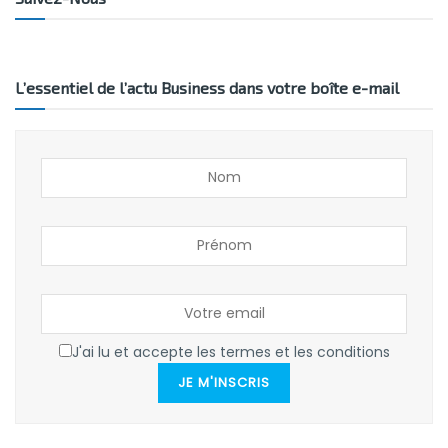
L’essentiel de l’actu Business dans votre boîte e-mail
J'ai lu et accepte les termes et les conditions
JE M'INSCRIS