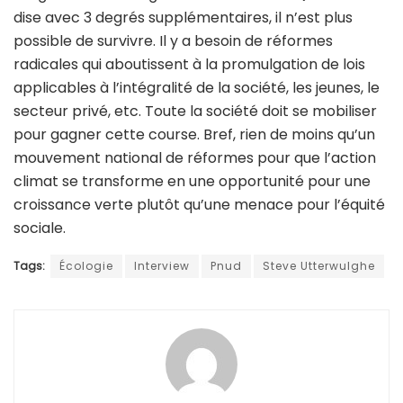
dise avec 3 degrés supplémentaires, il n’est plus
possible de survivre. Il y a besoin de réformes
radicales qui aboutissent à la promulgation de lois
applicables à l’intégralité de la société, les jeunes, le
secteur privé, etc. Toute la société doit se mobiliser
pour gagner cette course. Bref, rien de moins qu’un
mouvement national de réformes pour que l’action
climat se transforme en une opportunité pour une
croissance verte plutôt qu’une menace pour l’équité
sociale.
Tags:
Écologie
Interview
Pnud
Steve Utterwulghe