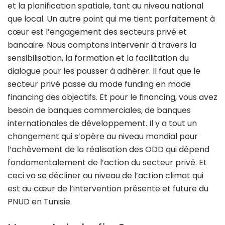
et la planification spatiale, tant au niveau national
que local. Un autre point qui me tient parfaitement à
cœur est l’engagement des secteurs privé et
bancaire. Nous comptons intervenir à travers la
sensibilisation, la formation et la facilitation du
dialogue pour les pousser à adhérer. Il faut que le
secteur privé passe du mode funding en mode
financing des objectifs. Et pour le financing, vous avez
besoin de banques commerciales, de banques
internationales de développement. Il y a tout un
changement qui s’opère au niveau mondial pour
l’achèvement de la réalisation des ODD qui dépend
fondamentalement de l’action du secteur privé. Et
ceci va se décliner au niveau de l’action climat qui
est au cœur de l’intervention présente et future du
PNUD en Tunisie.