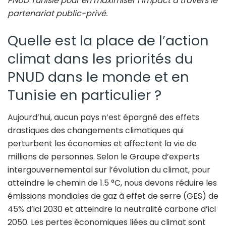
PNUD Tunisie pour en maximiser l’impact à travers le
partenariat public-privé.
Quelle est la place de l’action
climat dans les priorités du
PNUD dans le monde et en
Tunisie en particulier ?
Aujourd’hui, aucun pays n’est épargné des effets
drastiques des changements climatiques qui
perturbent les économies et affectent la vie de
millions de personnes. Selon le Groupe d’experts
intergouvernemental sur l’évolution du climat, pour
atteindre le chemin de 1.5 °C, nous devons réduire les
émissions mondiales de gaz à effet de serre (GES) de
45% d’ici 2030 et atteindre la neutralité carbone d’ici
2050. Les pertes économiques liées au climat sont