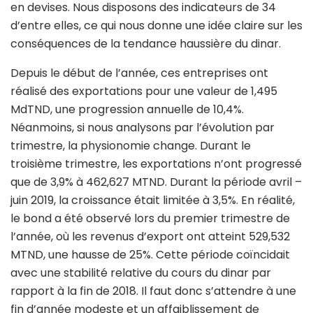
en devises. Nous disposons des indicateurs de 34
d’entre elles, ce qui nous donne une idée claire sur les
conséquences de la tendance haussière du dinar.
Depuis le début de l’année, ces entreprises ont
réalisé des exportations pour une valeur de 1,495
MdTND, une progression annuelle de 10,4%.
Néanmoins, si nous analysons par l’évolution par
trimestre, la physionomie change. Durant le
troisième trimestre, les exportations n’ont progressé
que de 3,9% à 462,627 MTND. Durant la période avril –
juin 2019, la croissance était limitée à 3,5%. En réalité,
le bond a été observé lors du premier trimestre de
l’année, où les revenus d’export ont atteint 529,532
MTND, une hausse de 25%. Cette période coïncidait
avec une stabilité relative du cours du dinar par
rapport à la fin de 2018. Il faut donc s’attendre à une
fin d’année modeste et un affaiblissement de