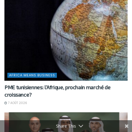
AFRICA MEANS BUSINESS
PME tunisiennes: l’Afrique, prochain marché de
croissance?
7 AOÛT 2026
Share This