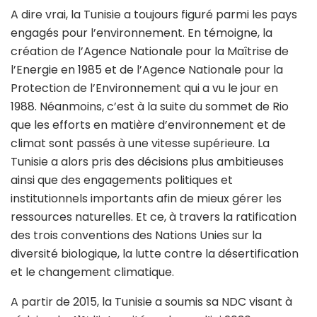
A dire vrai, la Tunisie a toujours figuré parmi les pays
engagés pour l’environnement. En témoigne, la
création de l’Agence Nationale pour la Maîtrise de
l’Energie en 1985 et de l’Agence Nationale pour la
Protection de l’Environnement qui a vu le jour en
1988. Néanmoins, c’est à la suite du sommet de Rio
que les efforts en matière d’environnement et de
climat sont passés à une vitesse supérieure. La
Tunisie a alors pris des décisions plus ambitieuses
ainsi que des engagements politiques et
institutionnels importants afin de mieux gérer les
ressources naturelles. Et ce, à travers la ratification
des trois conventions des Nations Unies sur la
diversité biologique, la lutte contre la désertification
et le changement climatique.
A partir de 2015, la Tunisie a soumis sa NDC visant à