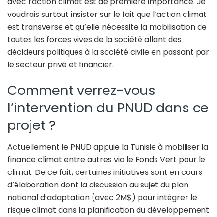
avec l’action climat est de première importance. Je
voudrais surtout insister sur le fait que l’action climat
est transverse et qu’elle nécessite la mobilisation de
toutes les forces vives de la société allant des
décideurs politiques à la société civile en passant par
le secteur privé et financier.
Comment verrez-vous
l’intervention du PNUD dans ce
projet ?
Actuellement le PNUD appuie la Tunisie à mobiliser la
finance climat entre autres via le Fonds Vert pour le
climat. De ce fait, certaines initiatives sont en cours
d’élaboration dont la discussion au sujet du plan
national d’adaptation (avec 2M$) pour intégrer le
risque climat dans la planification du développement