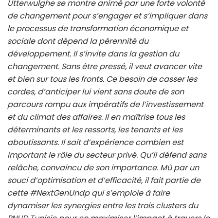
Utterwulghe se montre animé par une forte volonté
de changement pour s’engager et s’impliquer dans
le processus de transformation économique et
sociale dont dépend la pérennité du
développement. Il s’invite dans la gestion du
changement. Sans être pressé, il veut avancer vite
et bien sur tous les fronts. Ce besoin de casser les
cordes, d’anticiper lui vient sans doute de son
parcours rompu aux impératifs de l’investissement
et du climat des affaires. Il en maîtrise tous les
déterminants et les ressorts, les tenants et les
aboutissants. Il sait d’expérience combien est
important le rôle du secteur privé. Qu’il défend sans
relâche, convaincu de son importance. Mû par un
souci d’optimisation et d’efficacité, il fait partie de
cette #NextGenUndp qui s’emploie à faire
dynamiser les synergies entre les trois clusters du