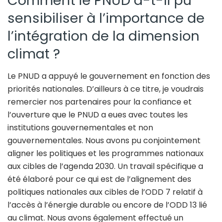
Comment le PNUD a-t-il pu
sensibiliser à l’importance de
l’intégration de la dimension
climat ?
Le PNUD a appuyé le gouvernement en fonction des
priorités nationales. D’ailleurs à ce titre, je voudrais
remercier nos partenaires pour la confiance et
l’ouverture que le PNUD a eues avec toutes les
institutions gouvernementales et non
gouvernementales. Nous avons pu conjointement
aligner les politiques et les programmes nationaux
aux cibles de l’agenda 2030. Un travail spécifique a
été élaboré pour ce qui est de l’alignement des
politiques nationales aux cibles de l’ODD 7 relatif à
l’accès à l’énergie durable ou encore de l’ODD 13 lié
au climat. Nous avons également effectué un