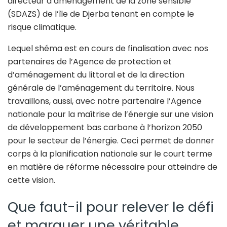
directeur d’aménagement de la zone sensible
(SDAZS) de l’île de Djerba tenant en compte le
risque climatique.
Lequel shéma est en cours de finalisation avec nos
partenaires de l’Agence de protection et
d’aménagement du littoral et de la direction
générale de l’aménagement du territoire. Nous
travaillons, aussi, avec notre partenaire l’Agence
nationale pour la maîtrise de l’énergie sur une vision
de développement bas carbone à l’horizon 2050
pour le secteur de l’énergie. Ceci permet de donner
corps à la planification nationale sur le court terme
en matière de réforme nécessaire pour atteindre de
cette vision.
Que faut-il pour relever le défi
et marquer une véritable