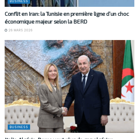
BUSINESS
Conflit en Iran: la Tunisie en première ligne d’un choc
économique majeur selon la BERD
26 MARS 2026
BUSINESS