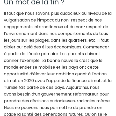
Un mot de la fin ?
Il faut que nous soyons plus audacieux au niveau de la
vulgarisation de l’impact du non-respect de nos
engagements internationaux et du non-respect de
l’environnement dans nos comportements de tous
les jours sur les plages, dans les quartiers, etc. Il faut
cibler au-delà des élites économiques. Commencer
à partir de l’école primaire. Les parents doivent
donner l’exemple. La bonne nouvelle c’est que le
monde entier se mobilise et les pays ont cette
opportunité d’élever leur ambition quant à l’action
climat en 2020 avec l’appui de la finance climat, et la
Tunisie fait partie de ces pays. Aujourd’hui, nous
avons besoin d’un gouvernement réformateur pour
prendre des décisions audacieuses, radicales même.
Nous ne pouvons nous permettre de prendre en
otage la santé des générations futures. Qu’on se le