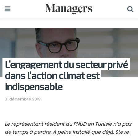
L’engagement du secteur privé
dans l’action climat est
indispensable
31 décembre 2019
Le représentant résident du PNUD en Tunisie n’a pas
de temps à perdre. A peine installé que déjà, Steve