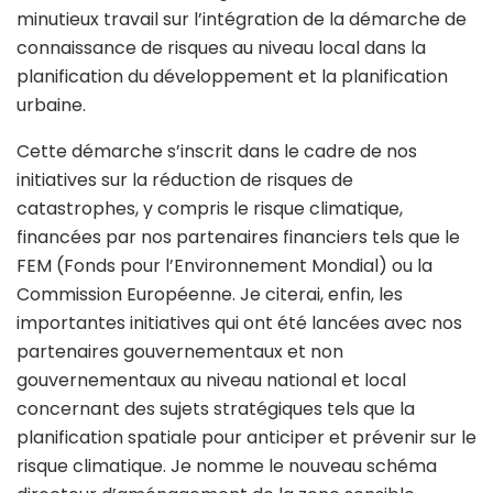
minutieux travail sur l’intégration de la démarche de
connaissance de risques au niveau local dans la
planification du développement et la planification
urbaine.
Cette démarche s’inscrit dans le cadre de nos
initiatives sur la réduction de risques de
catastrophes, y compris le risque climatique,
financées par nos partenaires financiers tels que le
FEM (Fonds pour l’Environnement Mondial) ou la
Commission Européenne. Je citerai, enfin, les
importantes initiatives qui ont été lancées avec nos
partenaires gouvernementaux et non
gouvernementaux au niveau national et local
concernant des sujets stratégiques tels que la
planification spatiale pour anticiper et prévenir sur le
risque climatique. Je nomme le nouveau schéma