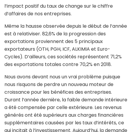
l’impact positif du taux de change sur le chiffre
d’affaires de nos entreprises.
Même la hausse observée depuis le début de l’année
est à relativiser. 82,6% de la progression des
exportations proviennent des 5 principaux
exportateurs (OTH, PGH, ICF, ALKIMIA et Euro-
Cycles). D’ailleurs, ces sociétés représentent 71,2%
des exportations totales contre 70,2% en 2018.
Nous avons devant nous un vrai problème puisque
nous risquons de perdre un nouveau moteur de
croissance pour les bénéfices des entreprises.
Durant l’année dernière, la faible demande intérieure
a été compensée par celle extérieure. Les revenus
générés ont été supérieurs aux charges financières
supplémentaires causées par les taux d’intérêts, ce
qui incitait à l’investissement. Aujourd’hui, la demande