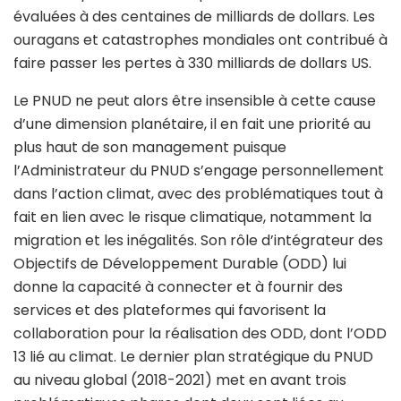
évaluées à des centaines de milliards de dollars. Les
ouragans et catastrophes mondiales ont contribué à
faire passer les pertes à 330 milliards de dollars US.
Le PNUD ne peut alors être insensible à cette cause
d’une dimension planétaire, il en fait une priorité au
plus haut de son management puisque
l’Administrateur du PNUD s’engage personnellement
dans l’action climat, avec des problématiques tout à
fait en lien avec le risque climatique, notamment la
migration et les inégalités. Son rôle d’intégrateur des
Objectifs de Développement Durable (ODD) lui
donne la capacité à connecter et à fournir des
services et des plateformes qui favorisent la
collaboration pour la réalisation des ODD, dont l’ODD
13 lié au climat. Le dernier plan stratégique du PNUD
au niveau global (2018-2021) met en avant trois