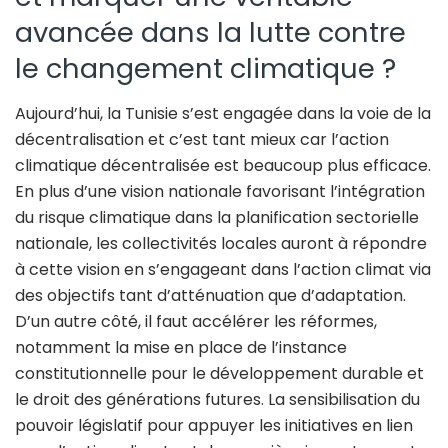
avancée dans la lutte contre
le changement climatique ?
Aujourd’hui, la Tunisie s’est engagée dans la voie de la
décentralisation et c’est tant mieux car l’action
climatique décentralisée est beaucoup plus efficace.
En plus d’une vision nationale favorisant l’intégration
du risque climatique dans la planification sectorielle
nationale, les collectivités locales auront à répondre
à cette vision en s’engageant dans l’action climat via
des objectifs tant d’atténuation que d’adaptation.
D’un autre côté, il faut accélérer les réformes,
notamment la mise en place de l’instance
constitutionnelle pour le développement durable et
le droit des générations futures. La sensibilisation du
pouvoir législatif pour appuyer les initiatives en lien