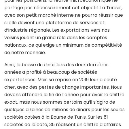
pour les politiciens, la réalité microéconomique ne
partage pas nécessairement cet objectif. La Tunisie,
avec son petit marché interne ne pourra réussir que
si elle devient une plateforme de services et
d’industrie régionale. Les exportations vers nos
voisins jouent un grand rôle dans les comptes
nationaux, ce qui exige un minimum de compétitivité
de notre monnaie.
Ainsi, la baisse du dinar lors des deux dernières
années a profité à beaucoup de sociétés
exportatrices. Mais sa reprise en 2019 leur a coûté
cher, avec des pertes de change importantes. Nous
devons attendre la fin de l’année pour avoir le chiffre
exact, mais nous sommes certains qu’il s’agira de
quelques dizaines de millions de dinars pour les seules
sociétés cotées à la Bourse de Tunis. Sur les 81
sociétés de la cote, 35 réalisent un chiffre d’affaires