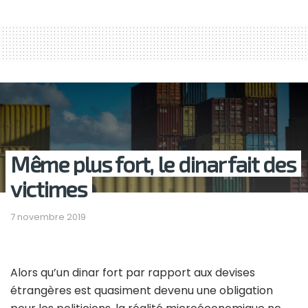
Même plus fort, le dinar fait des
victimes
7 novembre 2019
Alors qu’un dinar fort par rapport aux devises
étrangères est quasiment devenu une obligation