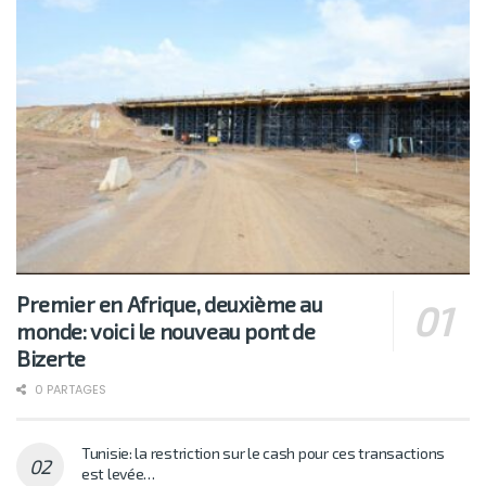
Premier en Afrique, deuxième au
monde: voici le nouveau pont de
Bizerte
0 PARTAGES
Tunisie: la restriction sur le cash pour ces transactions
est levée…