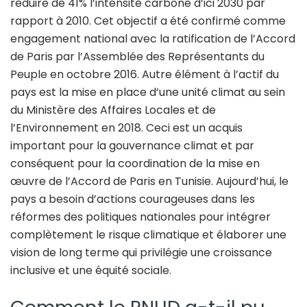
réduire de 41% l’intensité carbone d’ici 2030 par
rapport à 2010. Cet objectif a été confirmé comme
engagement national avec la ratification de l’Accord
de Paris par l’Assemblée des Représentants du
Peuple en octobre 2016. Autre élément à l’actif du
pays est la mise en place d’une unité climat au sein
du Ministère des Affaires Locales et de
l’Environnement en 2018. Ceci est un acquis
important pour la gouvernance climat et par
conséquent pour la coordination de la mise en
œuvre de l’Accord de Paris en Tunisie. Aujourd’hui, le
pays a besoin d’actions courageuses dans les
réformes des politiques nationales pour intégrer
complètement le risque climatique et élaborer une
vision de long terme qui privilégie une croissance
inclusive et une équité sociale.