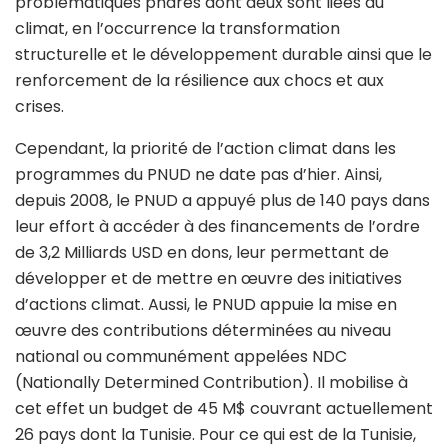
problématiques phares dont deux sont liées au
climat, en l’occurrence la transformation
structurelle et le développement durable ainsi que le
renforcement de la résilience aux chocs et aux
crises.
Cependant, la priorité de l’action climat dans les
programmes du PNUD ne date pas d’hier. Ainsi,
depuis 2008, le PNUD a appuyé plus de 140 pays dans
leur effort à accéder à des financements de l’ordre
de 3,2 Milliards USD en dons, leur permettant de
développer et de mettre en œuvre des initiatives
d’actions climat. Aussi, le PNUD appuie la mise en
œuvre des contributions déterminées au niveau
national ou communément appelées NDC
(Nationally Determined Contribution). Il mobilise à
cet effet un budget de 45 M$ couvrant actuellement
26 pays dont la Tunisie. Pour ce qui est de la Tunisie,