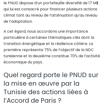
le PNUD dispose d’un portefeuille diversifié de 17 M$
qui lui est consacré pour financer plusieurs actions
climat tant au niveau de l’atténuation qu’au niveau
de l’adaptation.
A cet égard, nous accordons une importance
particulière à certaines thématiques clés dont la
transition énergétique et la résilience côtière. La
première représente 75% de l’objectif de la NDC
tunisienne et la deuxième constitue 70% de l’activité
économique du pays.
Quel regard porte le PNUD sur
la mise en œuvre par la
Tunisie des actions liées à
l’Accord de Paris ?