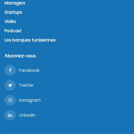
Managers
Startups
Vidéo
Podcast
Les banques tunisiennes
Abonnez-vous
Facebook
Twitter
Instagram
LinkedIn