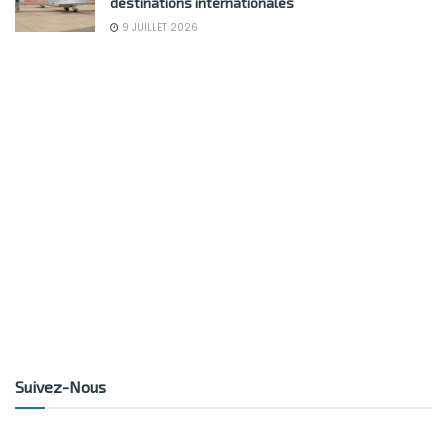
destinations internationales
9 JUILLET 2026
Suivez-Nous