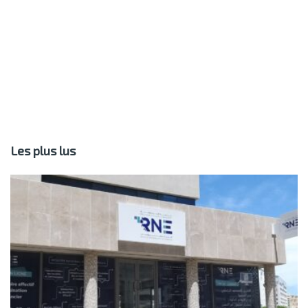
Les plus lus