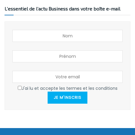
L’essentiel de l’actu Business dans votre boîte e-mail
J'ai lu et accepte les termes et les conditions
JE M'INSCRIS