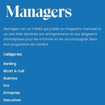
Managers est un média qui publie un magazine mensuel et
un site Web destinés aux entrepreneurs et aux dirigeants
d’entreprises pour les informer et les accompagner dans
leur progression de carrière
Catégories
Banking
Biz’art & Cult
Business
Eco
Entreprise
Executives