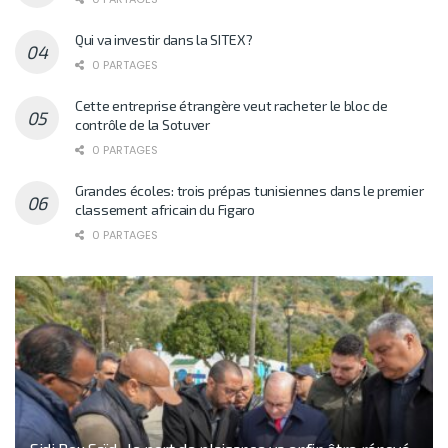
Qui va investir dans la SITEX?
0 PARTAGES
Cette entreprise étrangère veut racheter le bloc de
contrôle de la Sotuver
0 PARTAGES
Grandes écoles: trois prépas tunisiennes dans le premier
classement africain du Figaro
0 PARTAGES