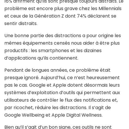
16% affirment qu’ils sont presque toujours distraits. Le
problème est encore plus grave chez les Millennials
et ceux de la Génération Z dont 74% déclarent se
sentir distraits.
Une bonne partie des distractions a pour origine les
mêmes équipements censés nous aider à être plus
productifs : les smartphones et les dizaines
d’applications qu’ils contiennent.
Pendant de longues années, ce problème était
presque ignoré. Aujourd’hui, ce n’est heureusement
pas le cas. Google et Apple dotent désormais leurs
systèmes d’exploitation d’outils qui permettent aux
utilisateurs de contrôler le flux des notifications et,
par ricochet, réduire les distractions. Il s’agit de
Google Wellbeing et Apple Digital Wellness.
Bien qu’il s’agit d’un bon signe, ces outils ne sont