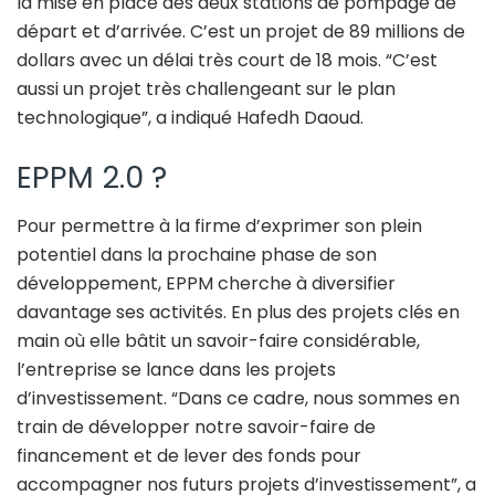
la mise en place des deux stations de pompage de
départ et d’arrivée. C’est un projet de 89 millions de
dollars avec un délai très court de 18 mois. “C’est
aussi un projet très challengeant sur le plan
technologique”, a indiqué Hafedh Daoud.
EPPM 2.0 ?
Pour permettre à la firme d’exprimer son plein
potentiel dans la prochaine phase de son
développement, EPPM cherche à diversifier
davantage ses activités. En plus des projets clés en
main où elle bâtit un savoir-faire considérable,
l’entreprise se lance dans les projets
d’investissement. “Dans ce cadre, nous sommes en
train de développer notre savoir-faire de
financement et de lever des fonds pour
accompagner nos futurs projets d’investissement”, a