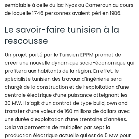
semblable à celle du lac Nyos au Cameroun au cours
de laquelle 1746 personnes avaient péri en 1986.
Le savoir-faire tunisien à la
rescousse
Un projet porté par le Tunisien EPPM promet de
créer une nouvelle dynamique socio-économique qui
profitera aux habitants de la région. En effet, le
spécialiste tunisien des travaux d’ingénierie sera
chargé de la construction et de l’exploitation d’une
centrale électrique d’une puissance atteignant les
30 MW. Il s’agit d’un contrat de type build, own and
transfer d’une valeur de 160 millions de dollars avec
une durée d’exploitation d’une trentaine d’années.
Cela va permettre de multiplier par sept la
production électrique actuelle qui est de 5 MW pour