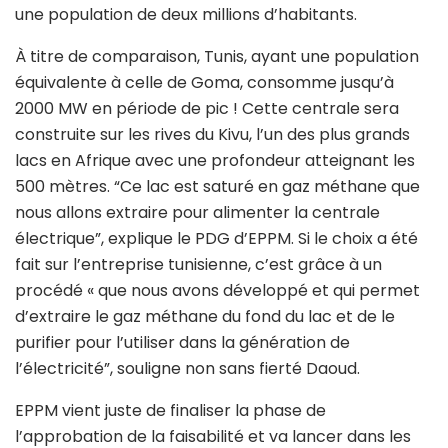
une population de deux millions d’habitants.
À titre de comparaison, Tunis, ayant une population
équivalente à celle de Goma, consomme jusqu’à
2000 MW en période de pic ! Cette centrale sera
construite sur les rives du Kivu, l’un des plus grands
lacs en Afrique avec une profondeur atteignant les
500 mètres. “Ce lac est saturé en gaz méthane que
nous allons extraire pour alimenter la centrale
électrique”, explique le PDG d’EPPM. Si le choix a été
fait sur l’entreprise tunisienne, c’est grâce à un
procédé « que nous avons développé et qui permet
d’extraire le gaz méthane du fond du lac et de le
purifier pour l’utiliser dans la génération de
l’électricité”, souligne non sans fierté Daoud.
EPPM vient juste de finaliser la phase de
l’approbation de la faisabilité et va lancer dans les