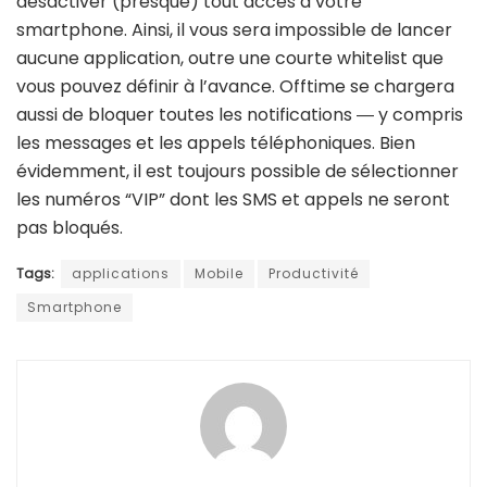
désactiver (presque) tout accès à votre
smartphone. Ainsi, il vous sera impossible de lancer
aucune application, outre une courte whitelist que
vous pouvez définir à l’avance. Offtime se chargera
aussi de bloquer toutes les notifications ― y compris
les messages et les appels téléphoniques. Bien
évidemment, il est toujours possible de sélectionner
les numéros “VIP” dont les SMS et appels ne seront
pas bloqués.
Tags:
applications
Mobile
Productivité
Smartphone