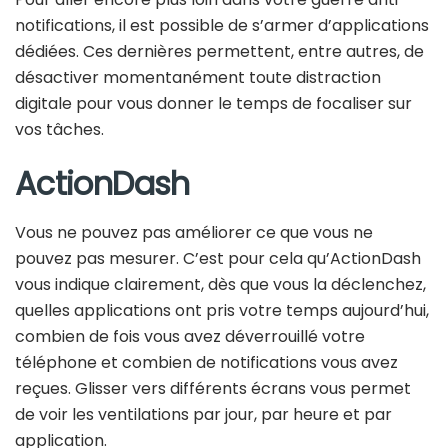
notifications, il est possible de s’armer d’applications
dédiées. Ces dernières permettent, entre autres, de
désactiver momentanément toute distraction
digitale pour vous donner le temps de focaliser sur
vos tâches.
ActionDash
Vous ne pouvez pas améliorer ce que vous ne
pouvez pas mesurer. C’est pour cela qu’ActionDash
vous indique clairement, dès que vous la déclenchez,
quelles applications ont pris votre temps aujourd’hui,
combien de fois vous avez déverrouillé votre
téléphone et combien de notifications vous avez
reçues. Glisser vers différents écrans vous permet
de voir les ventilations par jour, par heure et par
application.