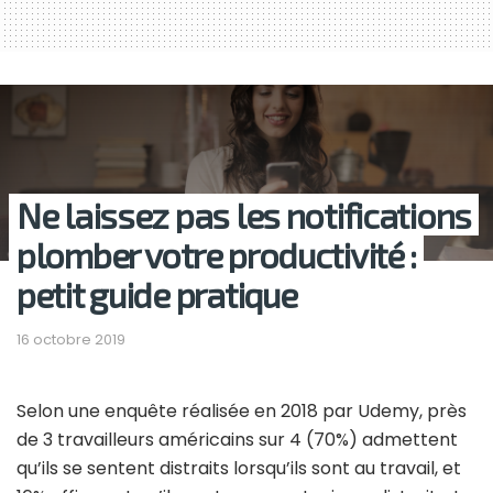
Ne laissez pas les notifications
plomber votre productivité :
petit guide pratique
16 octobre 2019
Selon une enquête réalisée en 2018 par Udemy, près
de 3 travailleurs américains sur 4 (70%) admettent
qu’ils se sentent distraits lorsqu’ils sont au travail, et