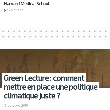
Harvard Medical School
6 AOÛT 2026
Green Lecture : comment
mettre en place une politique
climatique juste ?
16 octobre 2019