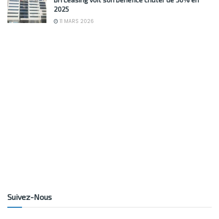
2025
11 MARS 2026
Suivez-Nous