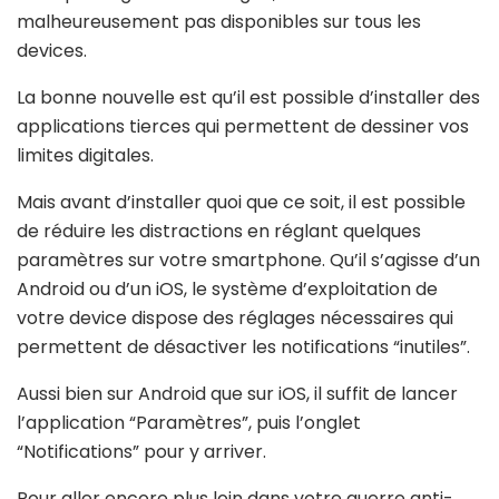
malheureusement pas disponibles sur tous les
devices.
La bonne nouvelle est qu’il est possible d’installer des
applications tierces qui permettent de dessiner vos
limites digitales.
Mais avant d’installer quoi que ce soit, il est possible
de réduire les distractions en réglant quelques
paramètres sur votre smartphone. Qu’il s’agisse d’un
Android ou d’un iOS, le système d’exploitation de
votre device dispose des réglages nécessaires qui
permettent de désactiver les notifications “inutiles”.
Aussi bien sur Android que sur iOS, il suffit de lancer
l’application “Paramètres”, puis l’onglet
“Notifications” pour y arriver.
Pour aller encore plus loin dans votre guerre anti-