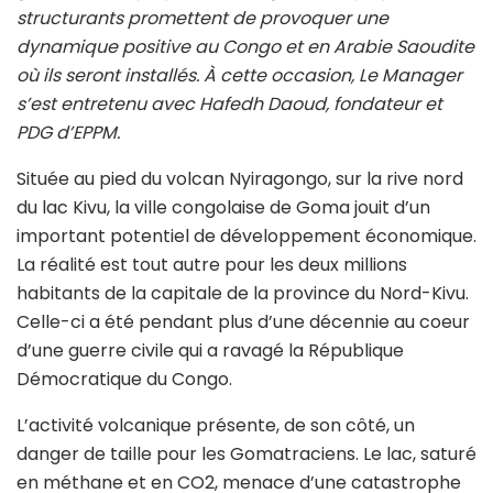
structurants promettent de provoquer une
dynamique positive au Congo et en Arabie Saoudite
où ils seront installés. À cette occasion, Le Manager
s’est entretenu avec Hafedh Daoud, fondateur et
PDG d’EPPM.
Située au pied du volcan Nyiragongo, sur la rive nord
du lac Kivu, la ville congolaise de Goma jouit d’un
important potentiel de développement économique.
La réalité est tout autre pour les deux millions
habitants de la capitale de la province du Nord-Kivu.
Celle-ci a été pendant plus d’une décennie au coeur
d’une guerre civile qui a ravagé la République
Démocratique du Congo.
L’activité volcanique présente, de son côté, un
danger de taille pour les Gomatraciens. Le lac, saturé
en méthane et en CO2, menace d’une catastrophe