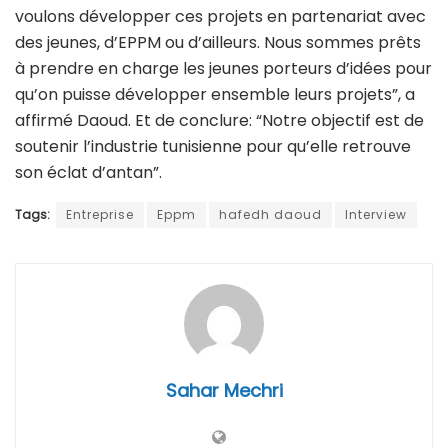
voulons développer ces projets en partenariat avec
des jeunes, d’EPPM ou d’ailleurs. Nous sommes prêts
à prendre en charge les jeunes porteurs d’idées pour
qu’on puisse développer ensemble leurs projets”, a
affirmé Daoud. Et de conclure: “Notre objectif est de
soutenir l’industrie tunisienne pour qu’elle retrouve
son éclat d’antan”.
Tags:
Entreprise
Eppm
hafedh daoud
Interview
Sahar Mechri