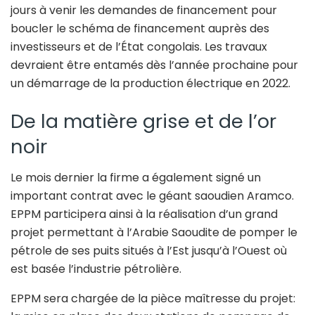
jours à venir les demandes de financement pour
boucler le schéma de financement auprès des
investisseurs et de l’État congolais. Les travaux
devraient être entamés dès l’année prochaine pour
un démarrage de la production électrique en 2022.
De la matière grise et de l’or
noir
Le mois dernier la firme a également signé un
important contrat avec le géant saoudien Aramco.
EPPM participera ainsi à la réalisation d’un grand
projet permettant à l’Arabie Saoudite de pomper le
pétrole de ses puits situés à l’Est jusqu’à l’Ouest où
est basée l’industrie pétrolière.
EPPM sera chargée de la pièce maîtresse du projet: