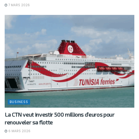
7 MARS 2026
BUSINESS
La CTN veut investir 500 millions d’euros pour
renouveler sa flotte
6 MARS 2026