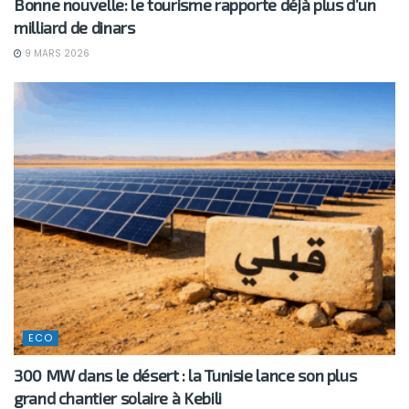
Bonne nouvelle: le tourisme rapporte déjà plus d’un
milliard de dinars
9 MARS 2026
ECO
300 MW dans le désert : la Tunisie lance son plus
grand chantier solaire à Kebili