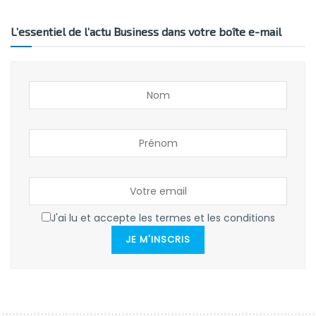
L’essentiel de l’actu Business dans votre boîte e-mail
J'ai lu et accepte les termes et les conditions
JE M'INSCRIS