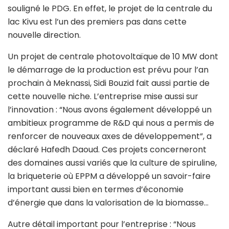
souligné le PDG. En effet, le projet de la centrale du
lac Kivu est l’un des premiers pas dans cette
nouvelle direction.
Un projet de centrale photovoltaïque de 10 MW dont
le démarrage de la production est prévu pour l’an
prochain à Meknassi, Sidi Bouzid fait aussi partie de
cette nouvelle niche. L’entreprise mise aussi sur
l’innovation : “Nous avons également développé un
ambitieux programme de R&D qui nous a permis de
renforcer de nouveaux axes de développement”, a
déclaré Hafedh Daoud. Ces projets concerneront
des domaines aussi variés que la culture de spiruline,
la briqueterie où EPPM a développé un savoir-faire
important aussi bien en termes d’économie
d’énergie que dans la valorisation de la biomasse…
Autre détail important pour l’entreprise : “Nous