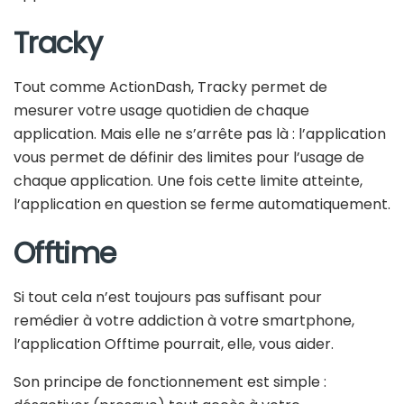
Tracky
Tout comme ActionDash, Tracky permet de
mesurer votre usage quotidien de chaque
application. Mais elle ne s’arrête pas là : l’application
vous permet de définir des limites pour l’usage de
chaque application. Une fois cette limite atteinte,
l’application en question se ferme automatiquement.
Offtime
Si tout cela n’est toujours pas suffisant pour
remédier à votre addiction à votre smartphone,
l’application Offtime pourrait, elle, vous aider.
Son principe de fonctionnement est simple :