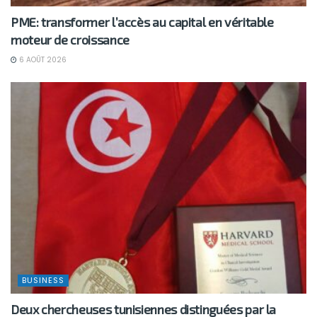
PME: transformer l’accès au capital en véritable
moteur de croissance
6 AOÛT 2026
BUSINESS
Deux chercheuses tunisiennes distinguées par la