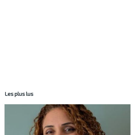
Les plus lus