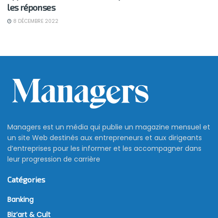
les réponses
8 DÉCEMBRE 2022
Managers est un média qui publie un magazine mensuel et
un site Web destinés aux entrepreneurs et aux dirigeants
d’entreprises pour les informer et les accompagner dans
leur progression de carrière
Catégories
Banking
Biz’art & Cult