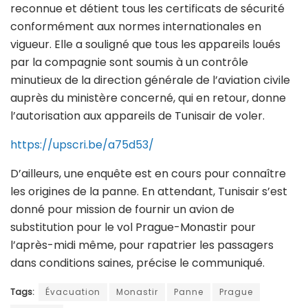
reconnue et détient tous les certificats de sécurité
conformément aux normes internationales en
vigueur. Elle a souligné que tous les appareils loués
par la compagnie sont soumis à un contrôle
minutieux de la direction générale de l’aviation civile
auprès du ministère concerné, qui en retour, donne
l’autorisation aux appareils de Tunisair de voler.
https://upscri.be/a75d53/
D’ailleurs, une enquête est en cours pour connaître
les origines de la panne. En attendant, Tunisair s’est
donné pour mission de fournir un avion de
substitution pour le vol Prague-Monastir pour
l’après-midi même, pour rapatrier les passagers
dans conditions saines, précise le communiqué.
Tags:
Évacuation
Monastir
Panne
Prague