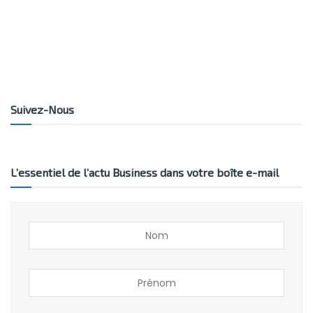
Suivez-Nous
L’essentiel de l’actu Business dans votre boîte e-mail