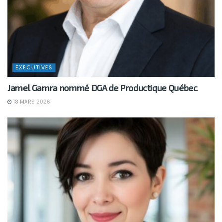
EXECUTIVES
Jamel Gamra nommé DGA de Productique Québec
18 MARS 2026