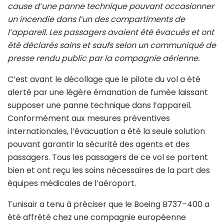
cause d’une panne technique pouvant occasionner
un incendie dans l’un des compartiments de
l’appareil. Les passagers avaient été évacués et ont
été déclarés sains et saufs selon un communiqué de
presse rendu public par la compagnie aérienne.
C’est avant le décollage que le pilote du vol a été
alerté par une légère émanation de fumée laissant
supposer une panne technique dans l’appareil.
Conformément aux mesures préventives
internationales, l’évacuation a été la seule solution
pouvant garantir la sécurité des agents et des
passagers. Tous les passagers de ce vol se portent
bien et ont reçu les soins nécessaires de la part des
équipes médicales de l’aéroport.
Tunisair a tenu à préciser que le Boeing B737–400 a
été affrété chez une compagnie européenne