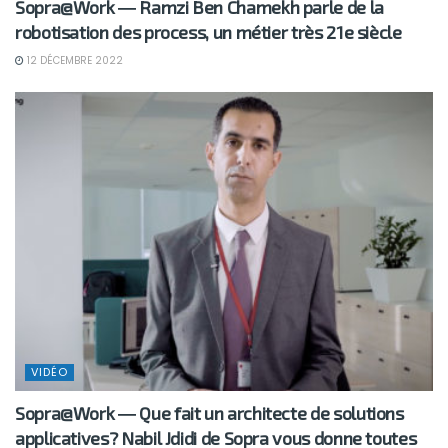
Sopra@Work ― Ramzi Ben Chamekh parle de la
robotisation des process, un métier très 21e siècle
12 DÉCEMBRE 2022
VIDÉO
Sopra@Work ― Que fait un architecte de solutions
applicatives? Nabil Jdidi de Sopra vous donne toutes