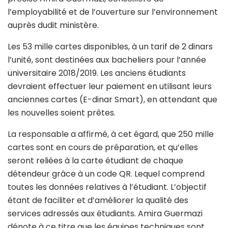
l’employabilité et de l’ouverture sur l’environnement
auprès dudit ministère.
Les 53 mille cartes disponibles, à un tarif de 2 dinars
l’unité, sont destinées aux bacheliers pour l’année
universitaire 2018/2019. Les anciens étudiants
devraient effectuer leur paiement en utilisant leurs
anciennes cartes (E-dinar Smart), en attendant que
les nouvelles soient prêtes.
La responsable a affirmé, à cet égard, que 250 mille
cartes sont en cours de préparation, et qu’elles
seront reliées à la carte étudiant de chaque
détendeur grâce à un code QR. Lequel comprend
toutes les données relatives à l’étudiant. L’objectif
étant de faciliter et d’améliorer la qualité des
services adressés aux étudiants. Amira Guermazi
dénote à ce titre que les équipes techniques sont