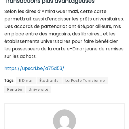
Transactions plus avantageuses
Selon les dires d’Amira Guermazi, cette carte
permettrait aussi d’encaisser les prêts universitaires.
Des accords de partenariat ont été,par ailleurs, mis
en place entre des magasins, des libraires… et les
établissements universitaires pour faire bénéficier
les possesseurs de la carte e-Dinar jeune de remises
sur les achats.
https://upscri.be/a75d53/
Tags:
E Dinar
Étudiants
La Poste Tunisienne
Rentrée
Université