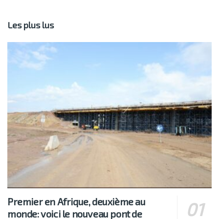
Les plus lus
Premier en Afrique, deuxième au
monde: voici le nouveau pont de