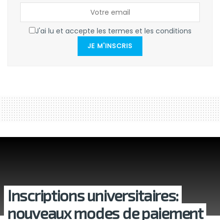
J'ai lu et accepte les termes et les conditions
JE M'INSCRIS
Inscriptions universitaires:
nouveaux modes de paiement