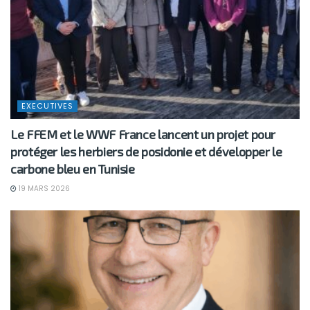
EXECUTIVES
Le FFEM et le WWF France lancent un projet pour
protéger les herbiers de posidonie et développer le
carbone bleu en Tunisie
19 MARS 2026