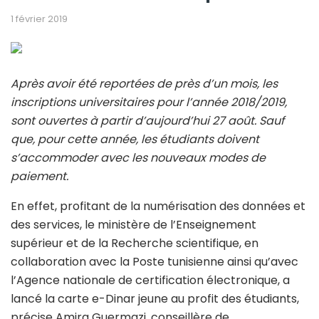
1 février 2019
Après avoir été reportées de près d’un mois, les
inscriptions universitaires pour l’année 2018/2019,
sont ouvertes à partir d’aujourd’hui 27 août. Sauf
que, pour cette année, les étudiants doivent
s’accommoder avec les nouveaux modes de
paiement.
En effet, profitant de la numérisation des données et
des services, le ministère de l’Enseignement
supérieur et de la Recherche scientifique, en
collaboration avec la Poste tunisienne ainsi qu’avec
l’Agence nationale de certification électronique, a
lancé la carte e-Dinar jeune au profit des étudiants,
précise Amira Guermazi, conseillère de