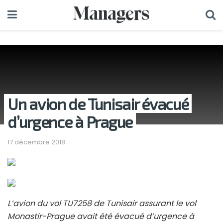
Un avion de Tunisair évacué
d’urgence à Prague
17 décembre 2018
L’avion du vol TU7258 de Tunisair assurant le vol
Monastir-Prague avait été évacué d’urgence à