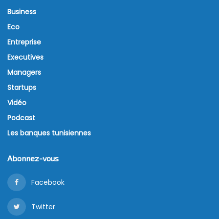
Business
Eco
Entreprise
Executives
Managers
Startups
Vidéo
Podcast
Les banques tunisiennes
Abonnez-vous
Facebook
Twitter