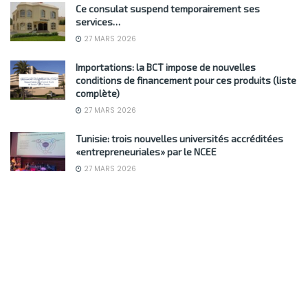
Ce consulat suspend temporairement ses
services…
27 MARS 2026
Importations: la BCT impose de nouvelles
conditions de financement pour ces produits (liste
complète)
27 MARS 2026
Tunisie: trois nouvelles universités accréditées
«entrepreneuriales» par le NCEE
27 MARS 2026