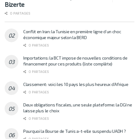
Bizerte
0 PARTAGES
Conflit en Iran: la Tunisie en première ligne d’un choc
économique majeur selon la BERD
0 PARTAGES
Importations: la BCT impose de nouvelles conditions de
financement pour ces produits (liste complète)
0 PARTAGES
Classement: voici les 10 pays les plus heureux d’Afrique
0 PARTAGES
Deux obligations fiscales, une seule plateforme: la DGI ne
laisse plus le choix
0 PARTAGES
Pourquoi la Bourse de Tunis a-t-elle suspendu UADH ?