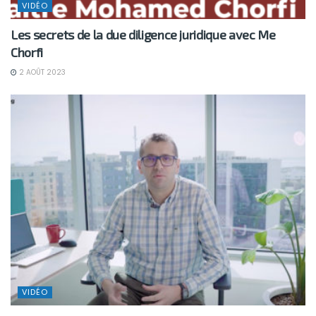
VIDÉO
Les secrets de la due diligence juridique avec Me
Chorfi
2 AOÛT 2023
VIDÉO