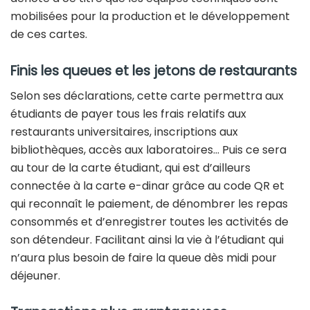
mobilisées pour la production et le développement
de ces cartes.
Finis les queues et les jetons de restaurants
Selon ses déclarations, cette carte permettra aux
étudiants de payer tous les frais relatifs aux
restaurants universitaires, inscriptions aux
bibliothèques, accès aux laboratoires… Puis ce sera
au tour de la carte étudiant, qui est d’ailleurs
connectée à la carte e-dinar grâce au code QR et
qui reconnaît le paiement, de dénombrer les repas
consommés et d’enregistrer toutes les activités de
son détendeur. Facilitant ainsi la vie à l’étudiant qui
n’aura plus besoin de faire la queue dès midi pour
déjeuner.