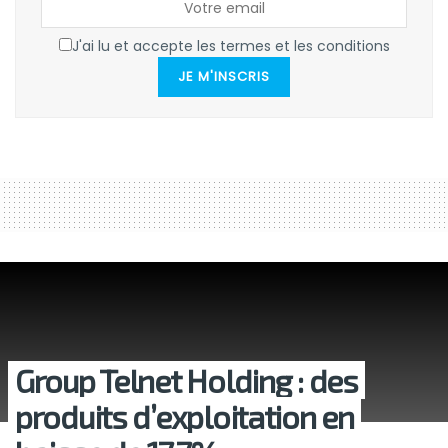
J'ai lu et accepte les termes et les conditions
JE M'INSCRIS
Group Telnet Holding : des
produits d’exploitation en