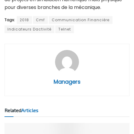
pour diverses branches de la mécanique.
Tags:
2018
Cmf
Communication Financière
Indicateurs Dactivité
Telnet
Managers
Related
Articles