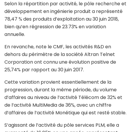
Selon la répartition par activité, le pôle recherche et
développement en ingénierie produit a représenté
78,47 % des produits d’exploitation au 30 juin 2018,
bien qu’en régression de 23.73% en variation
annuelle.
En revanche, note le CMF, les activités R&D en
dehors du périmètre de la société Altran Telnet
Corporation ont connu une évolution positive de
25,74% par rapport au 30 juin 2017.
Cette variation provient essentiellement de la
progression, durant la même période, du volume
d’affaires au niveau de l’activité Télécom de 32% et
de l’activité MultiMedia de 36%, avec un chiffre
d’affaires de l’activité Monétique qui est resté stable.
S’agissant de l’activité du pôle services PLM, elle a