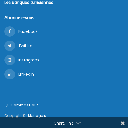
Les banques tunisiennes
Abonnez-vous
Facebook
Twitter
Instagram
LinkedIn
Qui Sommes Nous
Copyright © ,
Managers
Share This