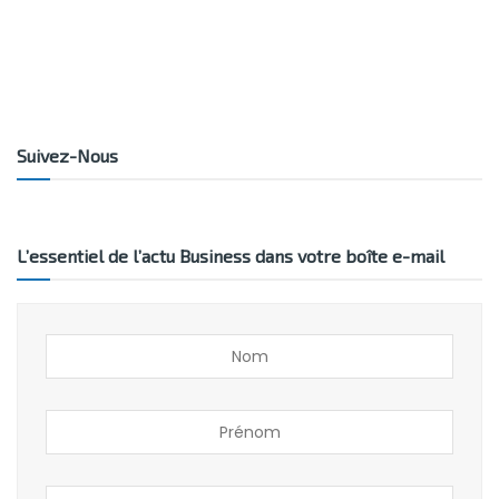
Suivez-Nous
L’essentiel de l’actu Business dans votre boîte e-mail