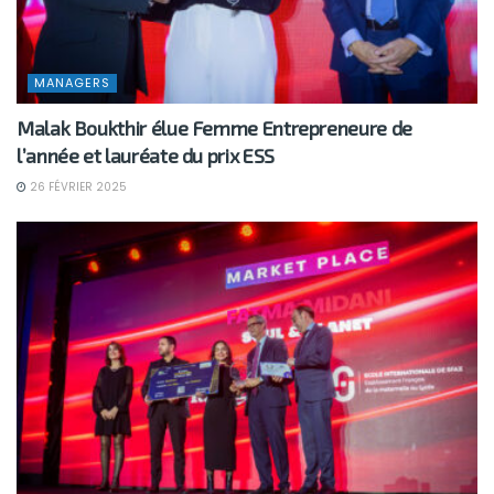
MANAGERS
Malak Boukthir élue Femme Entrepreneure de
l’année et lauréate du prix ESS
26 FÉVRIER 2025