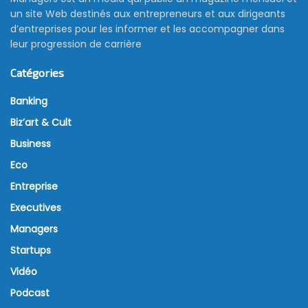
un site Web destinés aux entrepreneurs et aux dirigeants
d’entreprises pour les informer et les accompagner dans
leur progression de carrière
Catégories
Banking
Biz’art & Cult
Business
Eco
Entreprise
Executives
Managers
Startups
Vidéo
Podcast