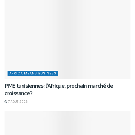
AFRICA MEANS BUSINESS
PME tunisiennes: l’Afrique, prochain marché de
croissance?
7 AOÛT 2026