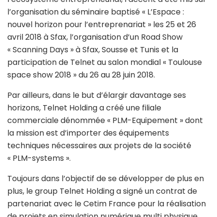
l’organisation du séminaire baptisé « L’Espace :
nouvel horizon pour l’entreprenariat » les 25 et 26
avril 2018 à Sfax, l’organisation d’un Road Show
« Scanning Days » à Sfax, Sousse et Tunis et la
participation de Telnet au salon mondial « Toulouse
space show 2018 » du 26 au 28 juin 2018.
Par ailleurs, dans le but d’élargir davantage ses
horizons, Telnet Holding a créé une filiale
commerciale dénommée « PLM-Equipement » dont
la mission est d’importer des équipements
techniques nécessaires aux projets de la société
« PLM-systems ».
Toujours dans l’objectif de se développer de plus en
plus, le group Telnet Holding a signé un contrat de
partenariat avec le Cetim France pour la réalisation
de projets en simulation numérique multi physique