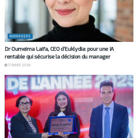
MANAGERS
Dr Oumeima Laifa, CEO d’Euklydia: pour une IA
rentable qui sécurise la décision du manager
17 MARS 2026