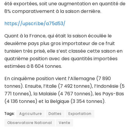
été exportées, soit une augmentation en quantité de
8% comparativement à la saison dernière.
https://upscri.be/a75d53/
Quant à la France, qui était la saison écoulée le
deuxième pays plus gros importateur de ce fruit
tunisien très prisé, elle s’est classée cette saison en
quatrième position avec des quantités importées
estimées à 8 604 tonnes.
En cinquième position vient l’Allemagne (7 890
tonnes). Ensuite, l’Italie (7 492 tonnes), l’Indonésie (5
771 tonnes), la Malaisie (4 767 tonnes), les Pays-Bas
(4 136 tonnes) et la Belgique (3 354 tonnes).
Tags:
Agriculture
Dattes
Exportation
Observatoire National
Vente