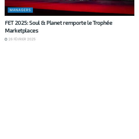
MANAGERS
FET 2025: Soul & Planet remporte le Trophée
Marketplaces
26 FÉVRIER 2025