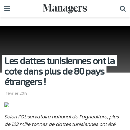
Les dattes tunisiennes ont la
cote dans plus de 80 pays
étrangers !
1 février 2019
Selon l’Observatoire national de l’agriculture, plus
de 123 mille tonnes de dattes tunisiennes ont été