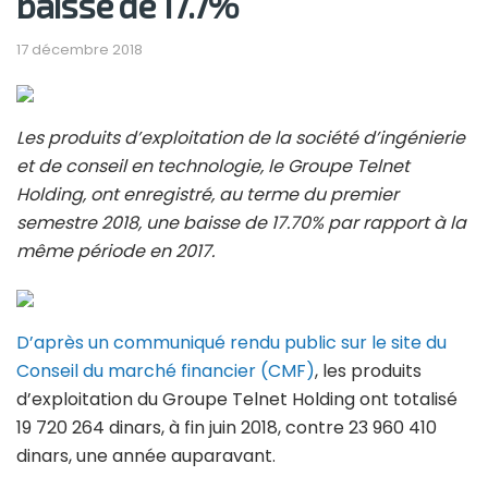
baisse de 17.7%
17 décembre 2018
Les produits d’exploitation de la société d’ingénierie
et de conseil en technologie, le Groupe Telnet
Holding, ont enregistré, au terme du premier
semestre 2018, une baisse de 17.70% par rapport à la
même période en 2017.
D’après un communiqué rendu public sur le site du
Conseil du marché financier (CMF)
, les produits
d’exploitation du Groupe Telnet Holding ont totalisé
19 720 264 dinars, à fin juin 2018, contre 23 960 410
dinars, une année auparavant.