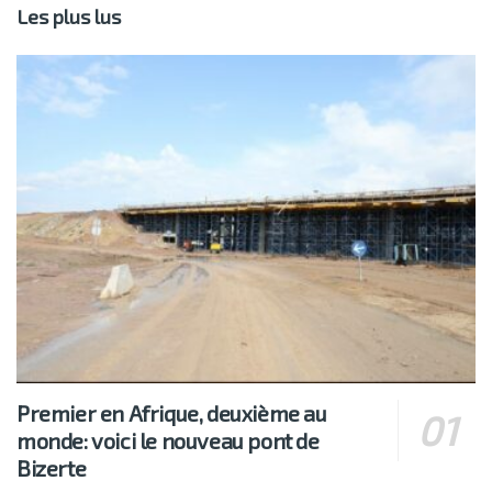
Les plus lus
Premier en Afrique, deuxième au
monde: voici le nouveau pont de
Bizerte