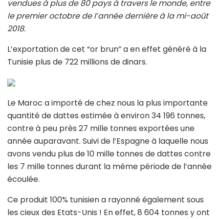
vendues à plus de 80 pays à travers le monde, entre
le premier octobre de l’année dernière à la mi-août
2018.
L’exportation de cet “or brun” a en effet généré à la
Tunisie plus de 722 millions de dinars.
Le Maroc a importé de chez nous la plus importante
quantité de dattes estimée à environ 34 196 tonnes,
contre à peu près 27 mille tonnes exportées une
année auparavant. Suivi de l’Espagne à laquelle nous
avons vendu plus de 10 mille tonnes de dattes contre
les 7 mille tonnes durant la même période de l’année
écoulée.
Ce produit 100% tunisien a rayonné également sous
les cieux des Etats-Unis ! En effet, 8 604 tonnes y ont