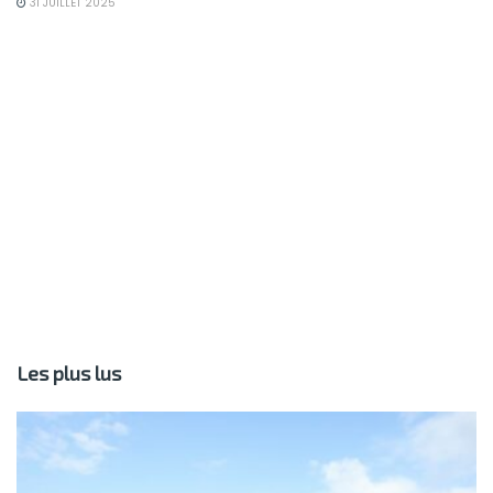
31 JUILLET 2025
Les plus lus