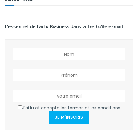
L’essentiel de l’actu Business dans votre boîte e-mail
J'ai lu et accepte les termes et les conditions
JE M'INSCRIS