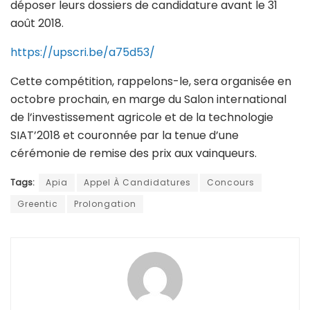
déposer leurs dossiers de candidature avant le 31
août 2018.
https://upscri.be/a75d53/
Cette compétition, rappelons-le, sera organisée en
octobre prochain, en marge du Salon international
de l’investissement agricole et de la technologie
SIAT’2018 et couronnée par la tenue d’une
cérémonie de remise des prix aux vainqueurs.
Tags:
Apia
Appel À Candidatures
Concours
Greentic
Prolongation