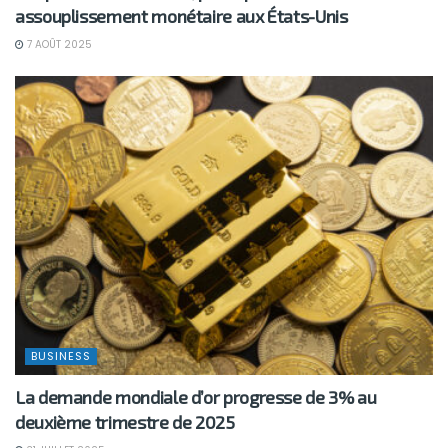
assouplissement monétaire aux États-Unis
7 AOÛT 2025
BUSINESS
La demande mondiale d’or progresse de 3% au
deuxième trimestre de 2025