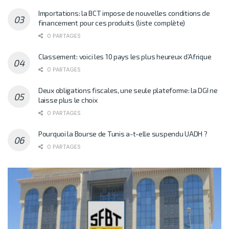
Importations: la BCT impose de nouvelles conditions de
financement pour ces produits (liste complète)
0 PARTAGES
Classement: voici les 10 pays les plus heureux d’Afrique
0 PARTAGES
Deux obligations fiscales, une seule plateforme: la DGI ne
laisse plus le choix
0 PARTAGES
Pourquoi la Bourse de Tunis a-t-elle suspendu UADH ?
0 PARTAGES