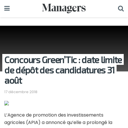
Concours Green’Tic : date limite
de dépôt des candidatures 31
août
17 décembre 2018
L’Agence de promotion des investissements
agricoles (APIA) a annoncé qu’elle a prolongé la