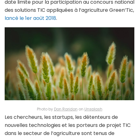
date limite pour la participation au concours national
des solutions TIC appliquées à l’agriculture Green’Tic,
lancé le 1er août 2018
.
Photo by
Don Raridon
on
Unsplash
Les chercheurs, les startups, les détenteurs de
nouvelles technologies et les porteurs de projet TIC
dans le secteur de l’agriculture sont tenus de