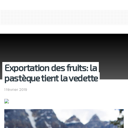
Exportation des fruits: la
pastèque tient la vedette
1 février 2019