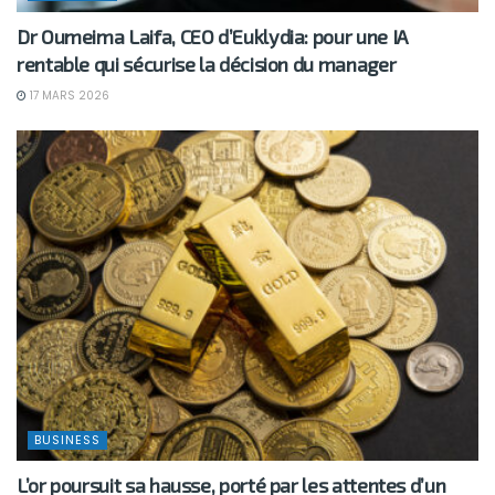
Dr Oumeima Laifa, CEO d’Euklydia: pour une IA
rentable qui sécurise la décision du manager
17 MARS 2026
BUSINESS
L’or poursuit sa hausse, porté par les attentes d’un