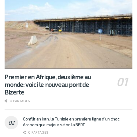
Premier en Afrique, deuxième au
monde: voici le nouveau pont de
Bizerte
0 PARTAGES
Conflit en Iran: la Tunisie en première ligne d’un choc
économique majeur selon la BERD
0 PARTAGES