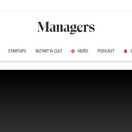
STARTUPS
BIZ’ART & CULT
VIDÉO
PODCAST