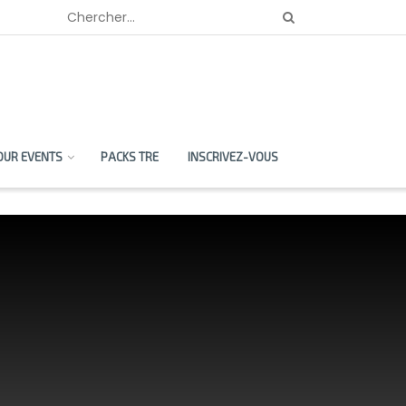
OUR EVENTS
PACKS TRE
INSCRIVEZ-VOUS