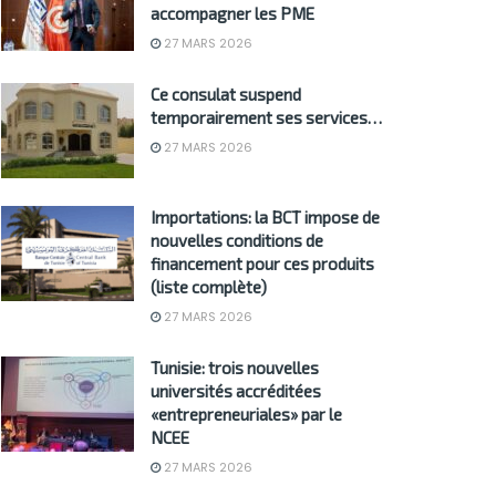
accompagner les PME
27 MARS 2026
Ce consulat suspend
temporairement ses services…
27 MARS 2026
Importations: la BCT impose de
nouvelles conditions de
financement pour ces produits
(liste complète)
27 MARS 2026
Tunisie: trois nouvelles
universités accréditées
«entrepreneuriales» par le
NCEE
27 MARS 2026