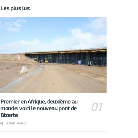
Les plus lus
Premier en Afrique, deuxième au
monde: voici le nouveau pont de
Bizerte
0 PARTAGES