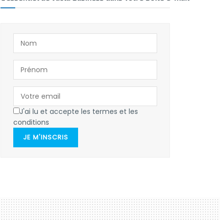
J'ai lu et accepte les termes et les
conditions
JE M'INSCRIS