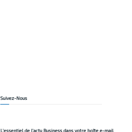
Suivez-Nous
L’essentiel de l’actu Business dans votre boîte e-mail