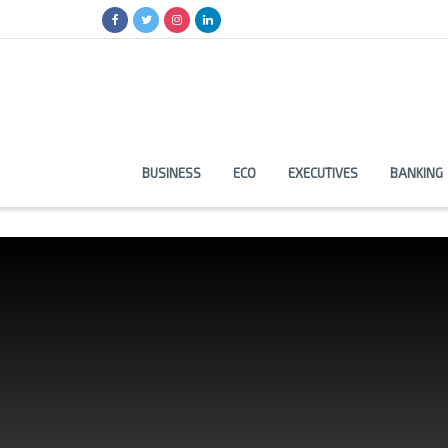
BUSINESS
ECO
EXECUTIVES
BANKING