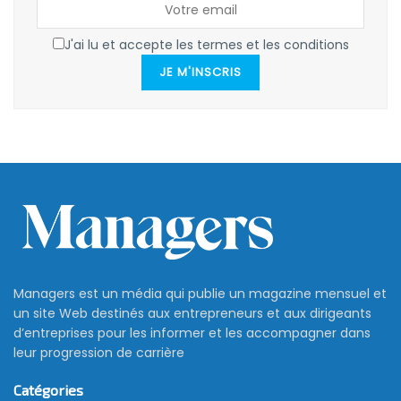
J'ai lu et accepte les termes et les conditions
JE M'INSCRIS
Managers est un média qui publie un magazine mensuel et
un site Web destinés aux entrepreneurs et aux dirigeants
d’entreprises pour les informer et les accompagner dans
leur progression de carrière
Catégories