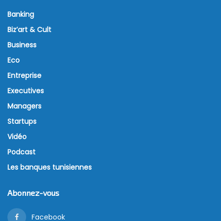
Banking
Biz’art & Cult
Business
Eco
Entreprise
Executives
Managers
Startups
Vidéo
Podcast
Les banques tunisiennes
Abonnez-vous
Facebook