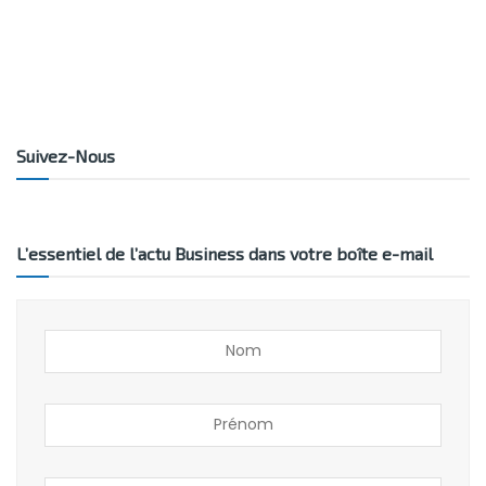
Suivez-Nous
L’essentiel de l’actu Business dans votre boîte e-mail