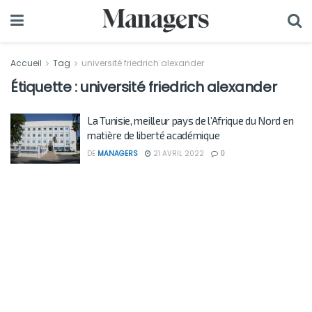
Accueil
Tag
université friedrich alexander
Étiquette :
université friedrich alexander
La Tunisie, meilleur pays de l’Afrique du Nord en
matière de liberté académique
DE
MANAGERS
21 AVRIL 2022
0