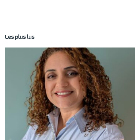
Les plus lus