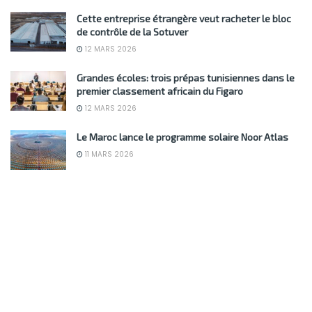
Cette entreprise étrangère veut racheter le bloc
de contrôle de la Sotuver
12 MARS 2026
Grandes écoles: trois prépas tunisiennes dans le
premier classement africain du Figaro
12 MARS 2026
Le Maroc lance le programme solaire Noor Atlas
11 MARS 2026