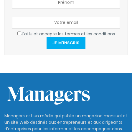
J'ai lu et accepte les termes et les conditions
JE M'INSCRIS
Managers est un média qui publie un magazine mensuel et
un site Web destinés aux entrepreneurs et aux dirigeants
d’entreprises pour les informer et les accompagner dans