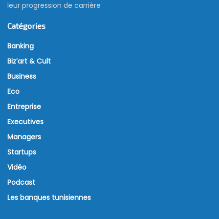
leur progression de carrière
Catégories
Banking
Biz’art & Cult
Business
Eco
Entreprise
Executives
Managers
Startups
Vidéo
Podcast
Les banques tunisiennes