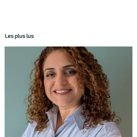
Les plus lus