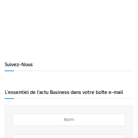
Suivez-Nous
L’essentiel de l’actu Business dans votre boîte e-mail