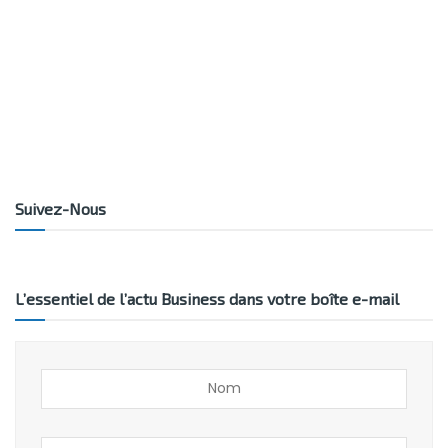
Suivez-Nous
L’essentiel de l’actu Business dans votre boîte e-mail