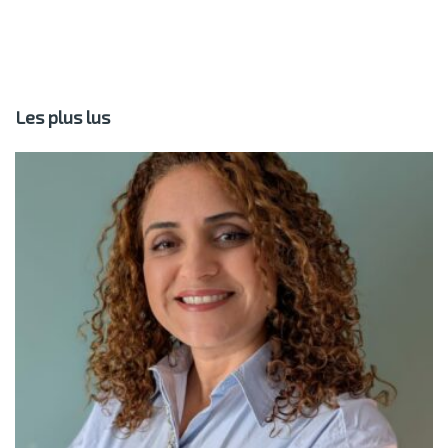
Les plus lus