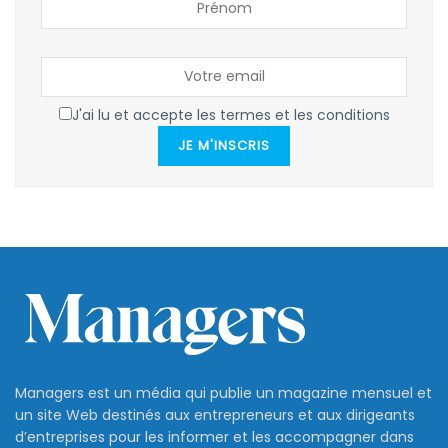
J'ai lu et accepte les termes et les conditions
JE M'INSCRIS
Managers est un média qui publie un magazine mensuel et
un site Web destinés aux entrepreneurs et aux dirigeants
d’entreprises pour les informer et les accompagner dans