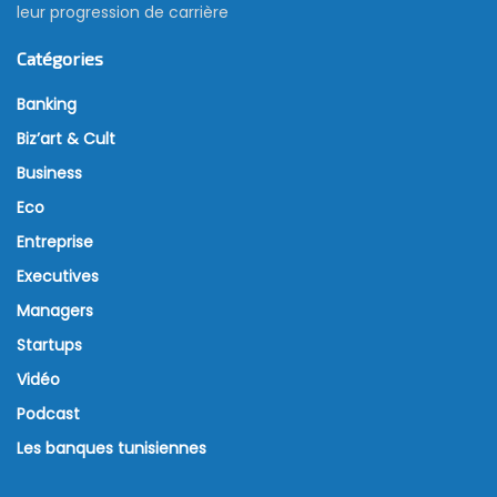
leur progression de carrière
Catégories
Banking
Biz’art & Cult
Business
Eco
Entreprise
Executives
Managers
Startups
Vidéo
Podcast
Les banques tunisiennes