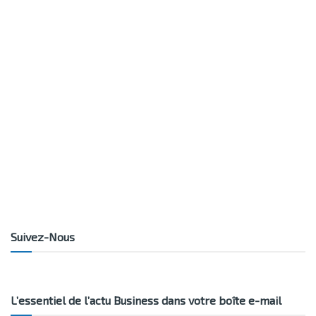
Suivez-Nous
L’essentiel de l’actu Business dans votre boîte e-mail