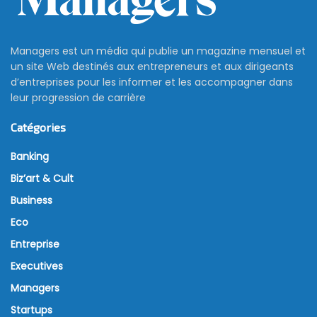
Managers est un média qui publie un magazine mensuel et
un site Web destinés aux entrepreneurs et aux dirigeants
d’entreprises pour les informer et les accompagner dans
leur progression de carrière
Catégories
Banking
Biz’art & Cult
Business
Eco
Entreprise
Executives
Managers
Startups