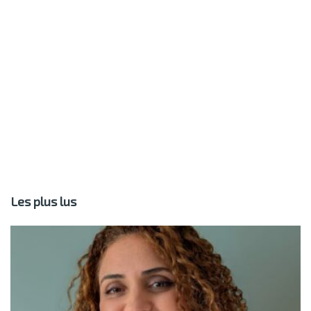
Les plus lus