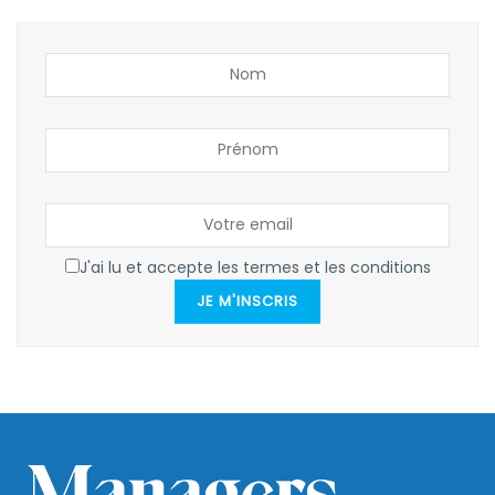
J'ai lu et accepte les termes et les conditions
JE M'INSCRIS