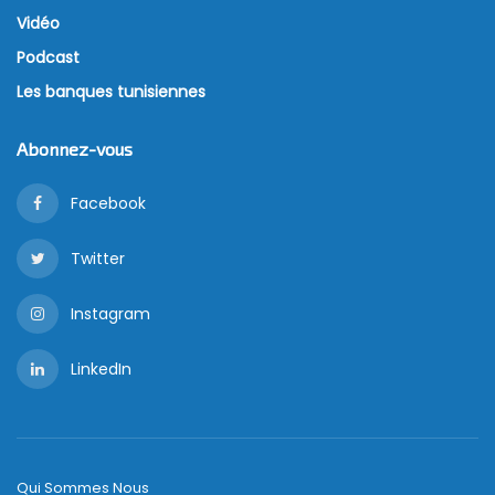
Vidéo
Podcast
Les banques tunisiennes
Abonnez-vous
Facebook
Twitter
Instagram
LinkedIn
Qui Sommes Nous