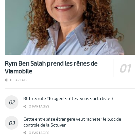
Rym Ben Salah prend les rênes de
Viamobile
0 PARTAGES
BCT recrute 116 agents: êtes-vous sur la liste ?
0 PARTAGES
Cette entreprise étrangère veut racheter le bloc de
contrôle de la Sotuver
0 PARTAGES