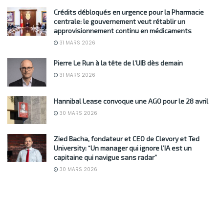
Crédits débloqués en urgence pour la Pharmacie
centrale: le gouvernement veut rétablir un
approvisionnement continu en médicaments
31 MARS 2026
Pierre Le Run à la tête de l’UIB dès demain
31 MARS 2026
Hannibal Lease convoque une AGO pour le 28 avril
30 MARS 2026
Zied Bacha, fondateur et CEO de Clevory et Ted
University: “Un manager qui ignore l’IA est un
capitaine qui navigue sans radar”
30 MARS 2026