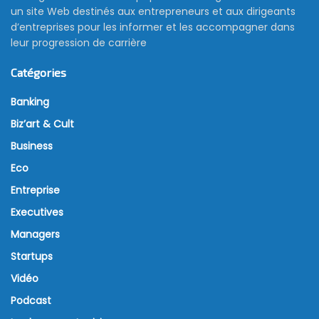
un site Web destinés aux entrepreneurs et aux dirigeants
d’entreprises pour les informer et les accompagner dans
leur progression de carrière
Catégories
Banking
Biz’art & Cult
Business
Eco
Entreprise
Executives
Managers
Startups
Vidéo
Podcast