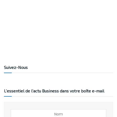
Suivez-Nous
L’essentiel de l’actu Business dans votre boîte e-mail