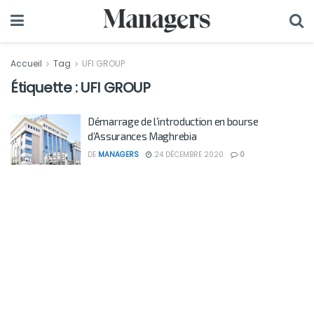
Accueil
Tag
UFI GROUP
Étiquette :
UFI GROUP
Démarrage de l’introduction en bourse
d’Assurances Maghrebia
DE
MANAGERS
24 DÉCEMBRE 2020
0