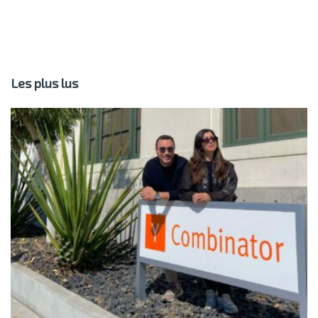
Les plus lus