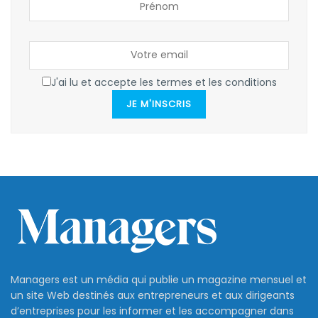
J'ai lu et accepte les termes et les conditions
JE M'INSCRIS
Managers est un média qui publie un magazine mensuel et
un site Web destinés aux entrepreneurs et aux dirigeants
d’entreprises pour les informer et les accompagner dans