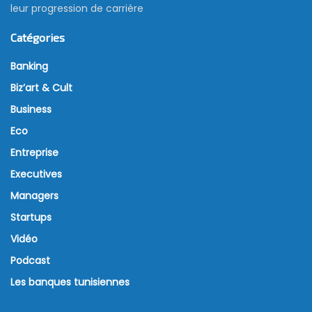
leur progression de carrière
Catégories
Banking
Biz’art & Cult
Business
Eco
Entreprise
Executives
Managers
Startups
Vidéo
Podcast
Les banques tunisiennes