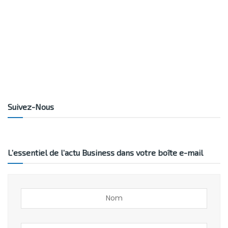
Suivez-Nous
L’essentiel de l’actu Business dans votre boîte e-mail