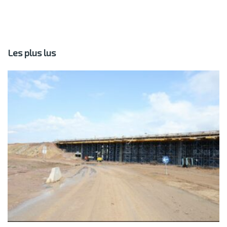
Les plus lus