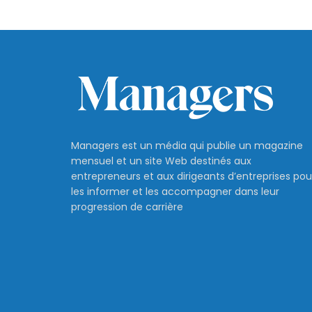
Managers est un média qui publie un magazine
mensuel et un site Web destinés aux
entrepreneurs et aux dirigeants d’entreprises pou
les informer et les accompagner dans leur
progression de carrière