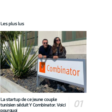
Les plus lus
La startup de ce jeune couple
tunisien séduit Y Combinator. Voici
pourquoi