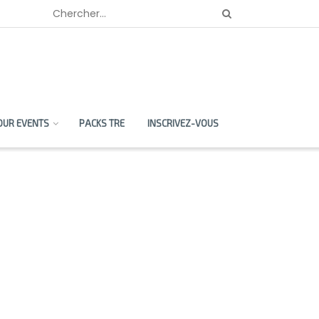
OUR EVENTS
PACKS TRE
INSCRIVEZ-VOUS