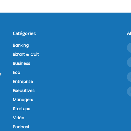
Catégories
A
Banking
Biz’art & Cult
Business
Eco
r
Entreprise
Executives
Managers
Startups
Vidéo
Podcast