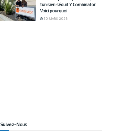
tunisien séduit Y Combinator.
Voici pourquoi
30 MARS 2026
Suivez-Nous