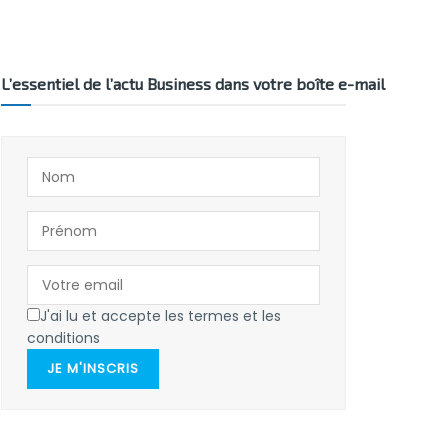
L’essentiel de l’actu Business dans votre boîte e-mail
J'ai lu et accepte les termes et les
conditions
JE M'INSCRIS