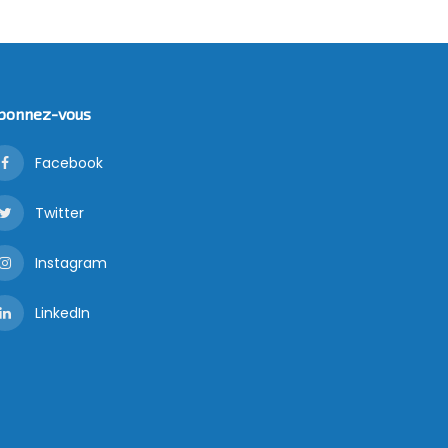
bonnez-vous
Facebook
Twitter
Instagram
LinkedIn