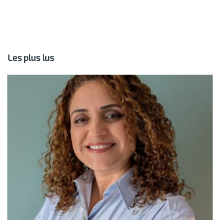
Les plus lus