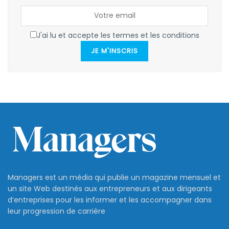
J'ai lu et accepte les termes et les conditions
JE M'INSCRIS
Managers est un média qui publie un magazine mensuel et
un site Web destinés aux entrepreneurs et aux dirigeants
d’entreprises pour les informer et les accompagner dans
leur progression de carrière