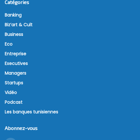
Catégories
Banking
Biz’art & Cult
Business
Eco
Entreprise
Executives
Managers
Startups
Vidéo
Podcast
Les banques tunisiennes
Abonnez-vous