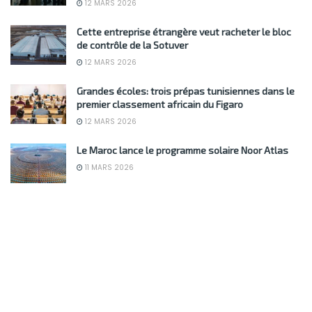
12 MARS 2026
Cette entreprise étrangère veut racheter le bloc
de contrôle de la Sotuver
12 MARS 2026
Grandes écoles: trois prépas tunisiennes dans le
premier classement africain du Figaro
12 MARS 2026
Le Maroc lance le programme solaire Noor Atlas
11 MARS 2026