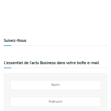
Suivez-Nous
L’essentiel de l’actu Business dans votre boîte e-mail