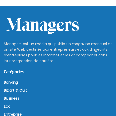
Managers est un média qui publie un magazine mensuel et
un site Web destinés aux entrepreneurs et aux dirigeants
d’entreprises pour les informer et les accompagner dans
leur progression de carrière
Catégories
Banking
Biz’art & Cult
Business
Eco
Entreprise