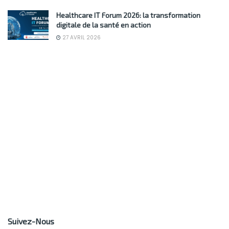
Healthcare IT Forum 2026: la transformation
digitale de la santé en action
27 AVRIL 2026
Suivez-Nous