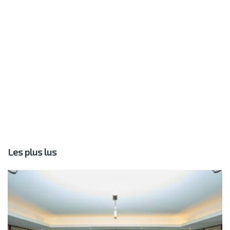
Les plus lus