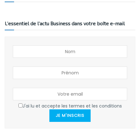
L’essentiel de l’actu Business dans votre boîte e-mail
J'ai lu et accepte les termes et les conditions
JE M'INSCRIS