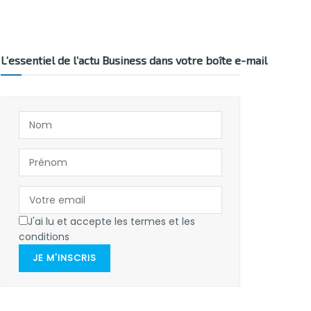
L’essentiel de l’actu Business dans votre boîte e-mail
J'ai lu et accepte les termes et les
conditions
JE M'INSCRIS