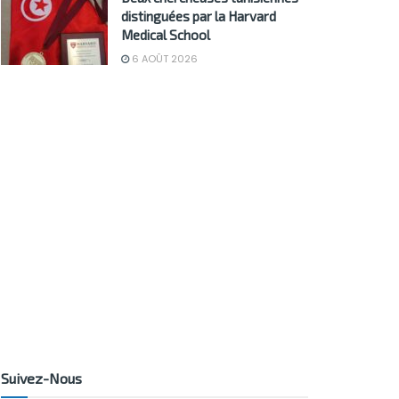
distinguées par la Harvard
Medical School
6 AOÛT 2026
Suivez-Nous