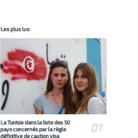
Les plus lus
La Tunisie dans la liste des 50
pays concernés par la règle
définitive de caution visa