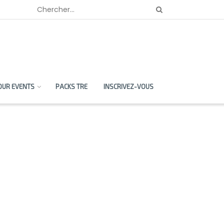
OUR EVENTS
PACKS TRE
INSCRIVEZ-VOUS