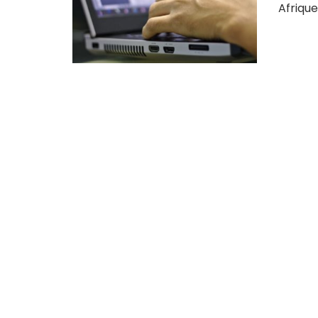
Afrique.