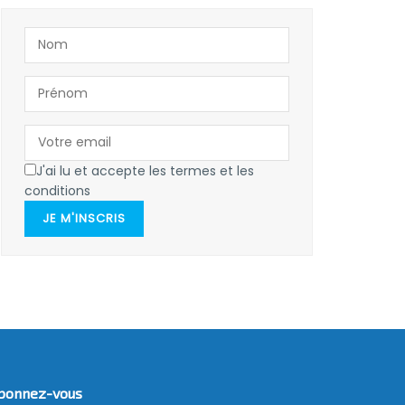
J'ai lu et accepte les termes et les
conditions
JE M'INSCRIS
bonnez-vous