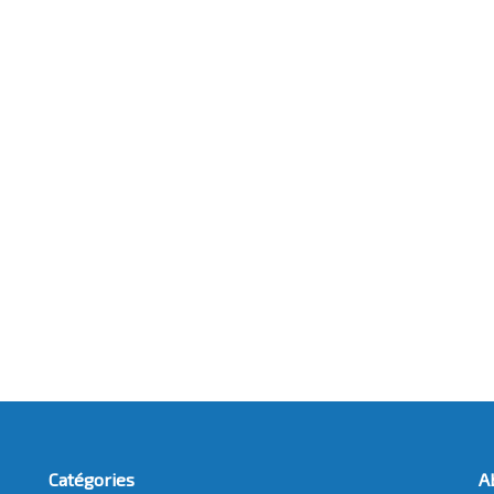
Catégories
A