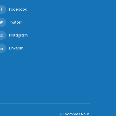
Facebook
Twitter
Instagram
LinkedIn
Qui Sommes Nous