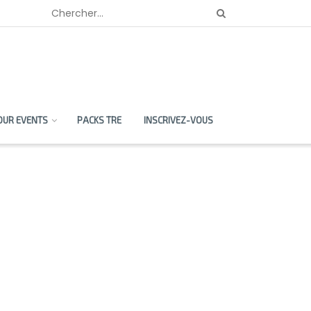
OUR EVENTS
PACKS TRE
INSCRIVEZ-VOUS