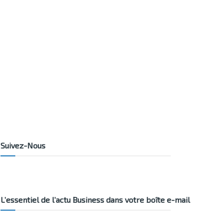
Suivez-Nous
L’essentiel de l’actu Business dans votre boîte e-mail