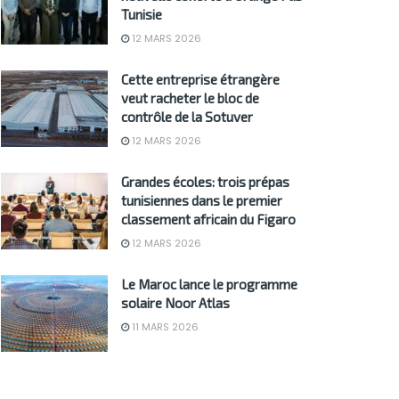
Tunisie
12 MARS 2026
Cette entreprise étrangère
veut racheter le bloc de
contrôle de la Sotuver
12 MARS 2026
Grandes écoles: trois prépas
tunisiennes dans le premier
classement africain du Figaro
12 MARS 2026
Le Maroc lance le programme
solaire Noor Atlas
11 MARS 2026