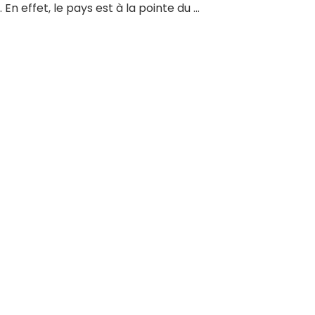
 En effet, le pays est à la pointe du ...