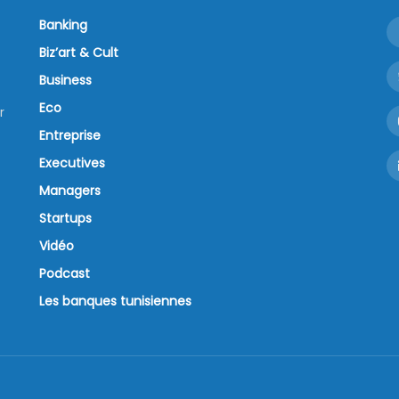
Banking
Biz’art & Cult
Business
Eco
r
Entreprise
Executives
Managers
Startups
Vidéo
Podcast
Les banques tunisiennes