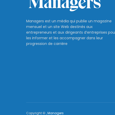
Managers est un média qui publie un magazine
mensuel et un site Web destinés aux
entrepreneurs et aux dirigeants d’entreprises pou
les informer et les accompagner dans leur
progression de carrière
Copyright © ,
Managers