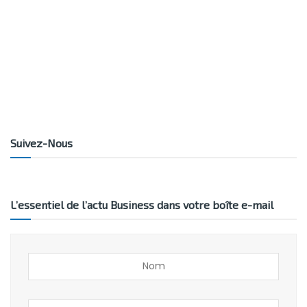
Suivez-Nous
L’essentiel de l’actu Business dans votre boîte e-mail