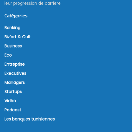
leur progression de carrière
Catégories
Banking
Biz’art & Cult
Business
Eco
Entreprise
Executives
Managers
Startups
Vidéo
Podcast
Les banques tunisiennes