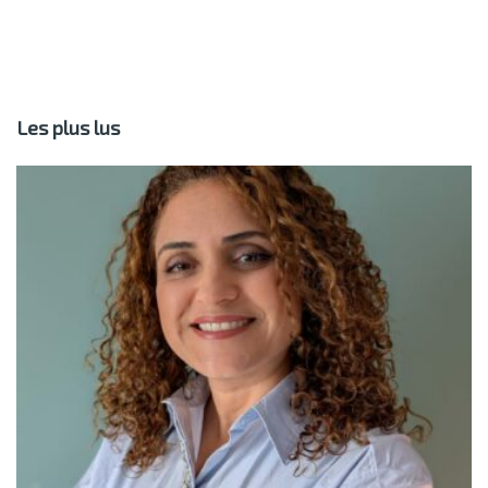
Les plus lus