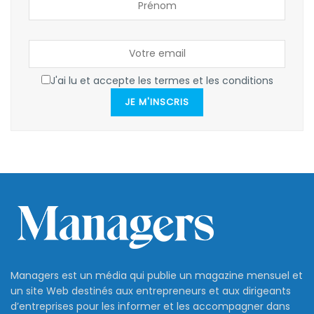
J'ai lu et accepte les termes et les conditions
JE M'INSCRIS
Managers est un média qui publie un magazine mensuel et
un site Web destinés aux entrepreneurs et aux dirigeants
d’entreprises pour les informer et les accompagner dans