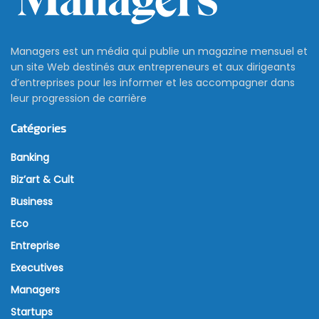
Managers est un média qui publie un magazine mensuel et
un site Web destinés aux entrepreneurs et aux dirigeants
d’entreprises pour les informer et les accompagner dans
leur progression de carrière
Catégories
Banking
Biz’art & Cult
Business
Eco
Entreprise
Executives
Managers
Startups