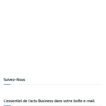
Suivez-Nous
L’essentiel de l’actu Business dans votre boîte e-mail