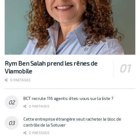
Rym Ben Salah prend les rênes de
Viamobile
0 PARTAGES
BCT recrute 116 agents: êtes-vous sur la liste ?
0 PARTAGES
Cette entreprise étrangère veut racheter le bloc de
contrôle de la Sotuver
0 PARTAGES