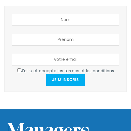
J'ai lu et accepte les termes et les conditions
JE M'INSCRIS