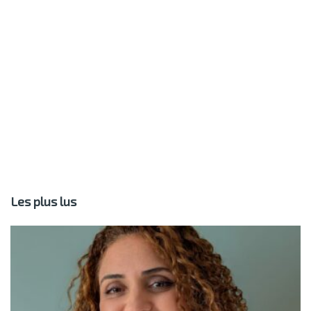
Les plus lus