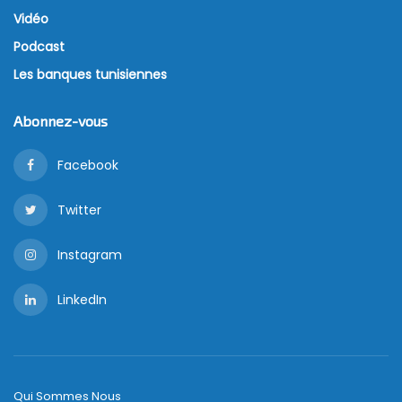
Vidéo
Podcast
Les banques tunisiennes
Abonnez-vous
Facebook
Twitter
Instagram
LinkedIn
Qui Sommes Nous