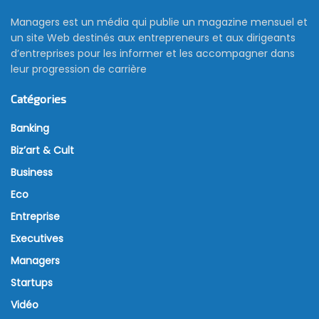
Managers est un média qui publie un magazine mensuel et
un site Web destinés aux entrepreneurs et aux dirigeants
d’entreprises pour les informer et les accompagner dans
leur progression de carrière
Catégories
Banking
Biz’art & Cult
Business
Eco
Entreprise
Executives
Managers
Startups
Vidéo