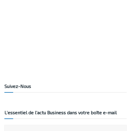
Suivez-Nous
L’essentiel de l’actu Business dans votre boîte e-mail