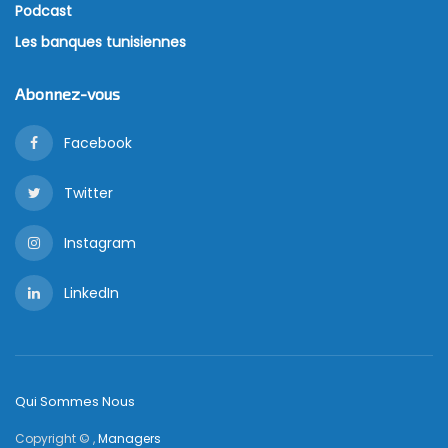
Podcast
Les banques tunisiennes
Abonnez-vous
Facebook
Twitter
Instagram
LinkedIn
Qui Sommes Nous
Copyright © ,
Managers