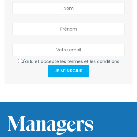
J'ai lu et accepte les termes et les conditions
JE M'INSCRIS