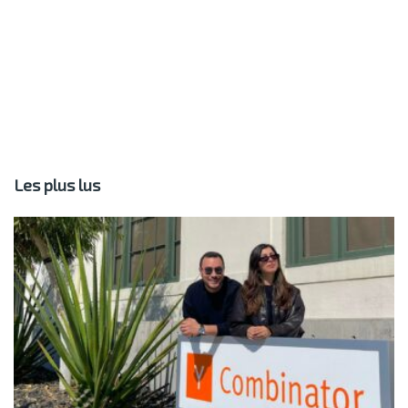
Les plus lus