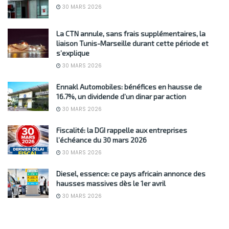
30 MARS 2026
La CTN annule, sans frais supplémentaires, la
liaison Tunis-Marseille durant cette période et
s’explique
30 MARS 2026
Ennakl Automobiles: bénéfices en hausse de
16.7%, un dividende d’un dinar par action
30 MARS 2026
Fiscalité: la DGI rappelle aux entreprises
l’échéance du 30 mars 2026
30 MARS 2026
Diesel, essence: ce pays africain annonce des
hausses massives dès le 1er avril
30 MARS 2026