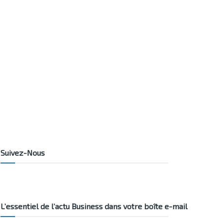
Suivez-Nous
L’essentiel de l’actu Business dans votre boîte e-mail