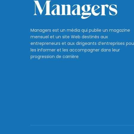
Managers est un média qui publie un magazine
mensuel et un site Web destinés aux
entrepreneurs et aux dirigeants d’entreprises pou
les informer et les accompagner dans leur
progression de carrière