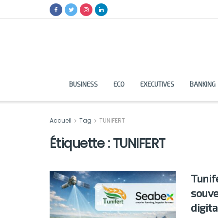
BUSINESS
ECO
EXECUTIVES
BANKING
Accueil
Tag
TUNIFERT
Étiquette :
TUNIFERT
Tunif
souve
digita