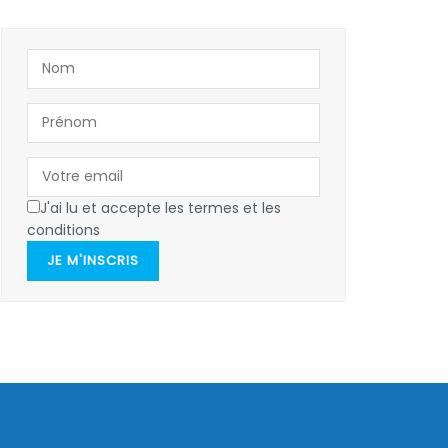
J'ai lu et accepte les termes et les
conditions
JE M'INSCRIS