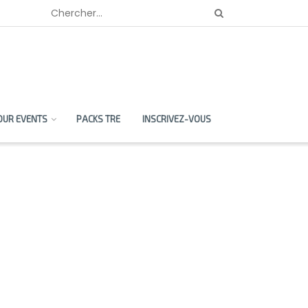
OUR EVENTS
PACKS TRE
INSCRIVEZ-VOUS