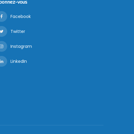
bonnez-vous
Facebook
Twitter
Instagram
LinkedIn