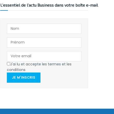
L’essentiel de l’actu Business dans votre boîte e-mail
J'ai lu et accepte les termes et les
conditions
JE M'INSCRIS