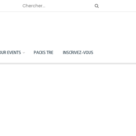
OUR EVENTS
PACKS TRE
INSCRIVEZ-VOUS