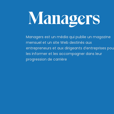
Managers est un média qui publie un magazine
mensuel et un site Web destinés aux
entrepreneurs et aux dirigeants d’entreprises pou
les informer et les accompagner dans leur
progression de carrière