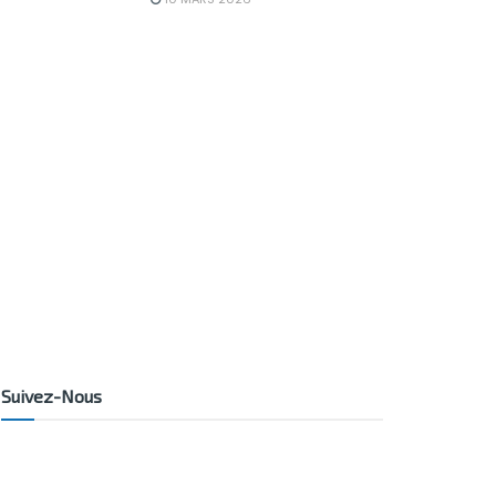
Suivez-Nous