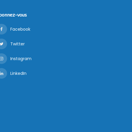
bonnez-vous
Facebook
Twitter
Instagram
LinkedIn