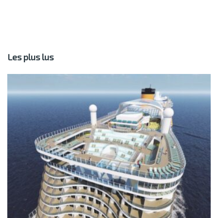
Les plus lus