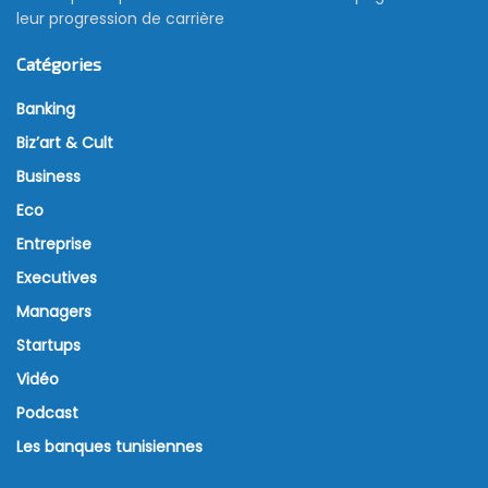
leur progression de carrière
Catégories
Banking
Biz’art & Cult
Business
Eco
Entreprise
Executives
Managers
Startups
Vidéo
Podcast
Les banques tunisiennes