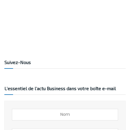
Suivez-Nous
L’essentiel de l’actu Business dans votre boîte e-mail