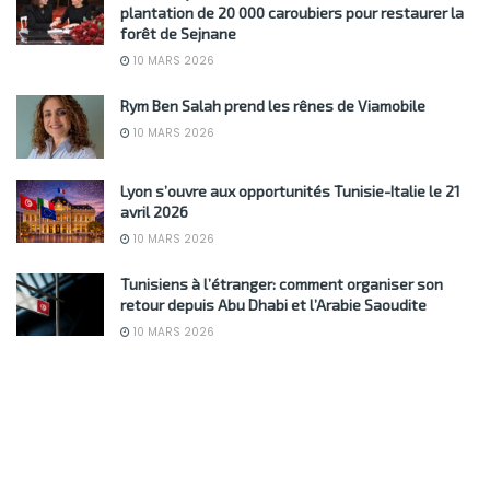
plantation de 20 000 caroubiers pour restaurer la
forêt de Sejnane
10 MARS 2026
Rym Ben Salah prend les rênes de Viamobile
10 MARS 2026
Lyon s’ouvre aux opportunités Tunisie-Italie le 21
avril 2026
10 MARS 2026
Tunisiens à l’étranger: comment organiser son
retour depuis Abu Dhabi et l’Arabie Saoudite
10 MARS 2026