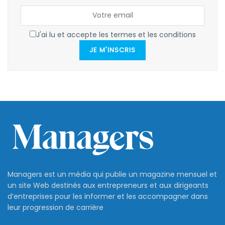
J'ai lu et accepte les termes et les conditions
JE M'INSCRIS
Managers est un média qui publie un magazine mensuel et
un site Web destinés aux entrepreneurs et aux dirigeants
d’entreprises pour les informer et les accompagner dans
leur progression de carrière