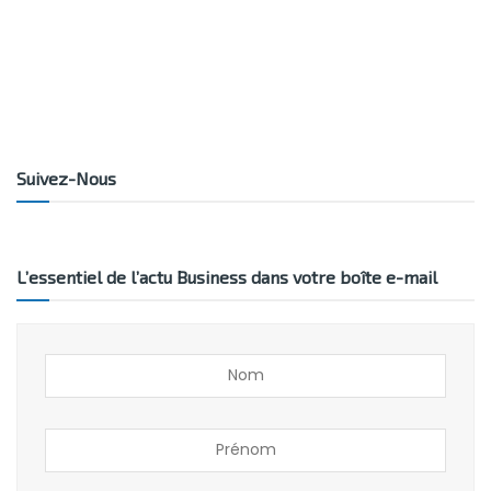
Suivez-Nous
L’essentiel de l’actu Business dans votre boîte e-mail