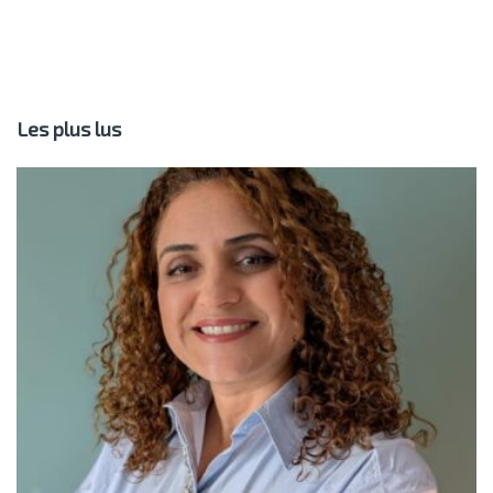
Les plus lus