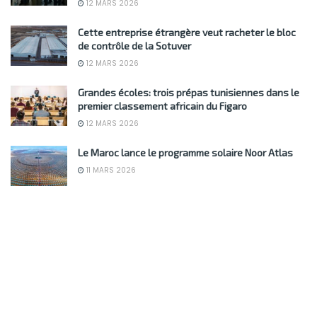
12 MARS 2026
Cette entreprise étrangère veut racheter le bloc
de contrôle de la Sotuver
12 MARS 2026
Grandes écoles: trois prépas tunisiennes dans le
premier classement africain du Figaro
12 MARS 2026
Le Maroc lance le programme solaire Noor Atlas
11 MARS 2026