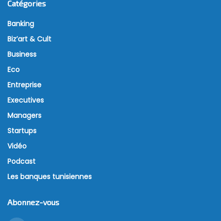
Catégories
Banking
Biz’art & Cult
Business
Eco
Entreprise
Executives
Managers
Startups
Vidéo
Podcast
Les banques tunisiennes
Abonnez-vous