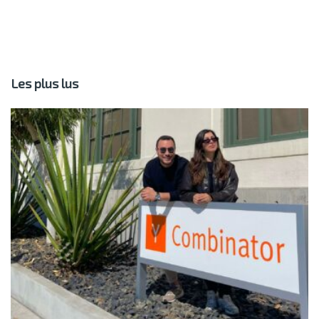
Les plus lus