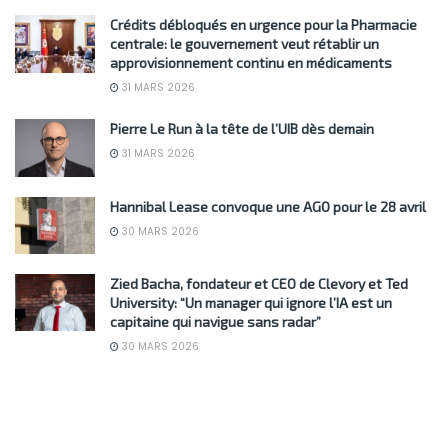
Crédits débloqués en urgence pour la Pharmacie
centrale: le gouvernement veut rétablir un
approvisionnement continu en médicaments
31 MARS 2026
Pierre Le Run à la tête de l’UIB dès demain
31 MARS 2026
Hannibal Lease convoque une AGO pour le 28 avril
30 MARS 2026
Zied Bacha, fondateur et CEO de Clevory et Ted
University: “Un manager qui ignore l’IA est un
capitaine qui navigue sans radar”
30 MARS 2026