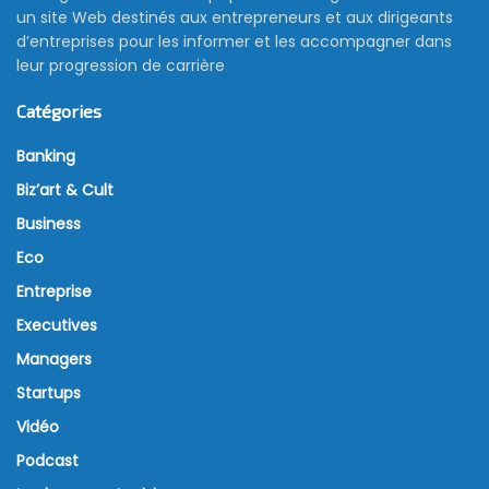
un site Web destinés aux entrepreneurs et aux dirigeants
d’entreprises pour les informer et les accompagner dans
leur progression de carrière
Catégories
Banking
Biz’art & Cult
Business
Eco
Entreprise
Executives
Managers
Startups
Vidéo
Podcast