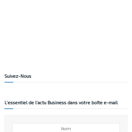
Suivez-Nous
L’essentiel de l’actu Business dans votre boîte e-mail