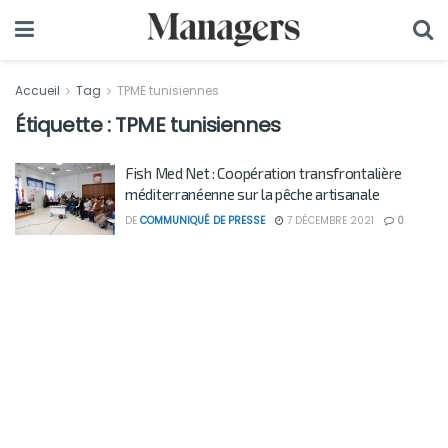
Accueil
Tag
TPME tunisiennes
Étiquette :
TPME tunisiennes
Fish Med Net : Coopération transfrontalière
méditerranéenne sur la pêche artisanale
DE
COMMUNIQUÉ DE PRESSE
7 DÉCEMBRE 2021
0