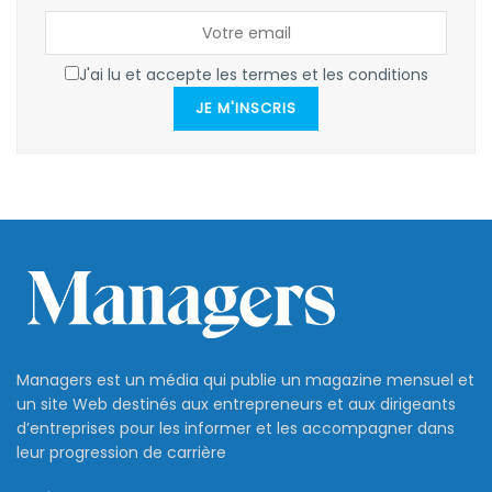
J'ai lu et accepte les termes et les conditions
JE M'INSCRIS
Managers est un média qui publie un magazine mensuel et
un site Web destinés aux entrepreneurs et aux dirigeants
d’entreprises pour les informer et les accompagner dans
leur progression de carrière