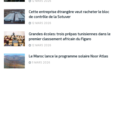
12 MARS 2026
Cette entreprise étrangère veut racheter le bloc
de contrôle de la Sotuver
12 MARS 2026
Grandes écoles: trois prépas tunisiennes dans le
premier classement africain du Figaro
12 MARS 2026
Le Maroc lance le programme solaire Noor Atlas
11 MARS 2026