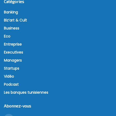
Catégories
Banking
Biz’art & Cult
Business
Eco
Entreprise
Executives
Managers
Startups
Vidéo
Podcast
Les banques tunisiennes
Abonnez-vous