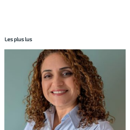
Les plus lus