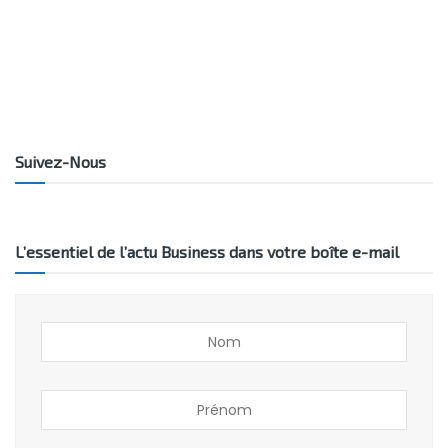
Suivez-Nous
L’essentiel de l’actu Business dans votre boîte e-mail