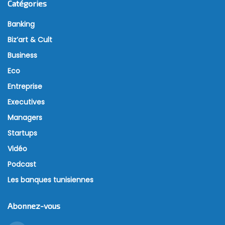
Catégories
Banking
Biz’art & Cult
Business
Eco
Entreprise
Executives
Managers
Startups
Vidéo
Podcast
Les banques tunisiennes
Abonnez-vous