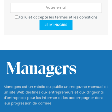
J'ai lu et accepte les termes et les conditions
JE M'INSCRIS
Managers est un média qui publie un magazine mensuel et
un site Web destinés aux entrepreneurs et aux dirigeants
d’entreprises pour les informer et les accompagner dans
leur progression de carrière