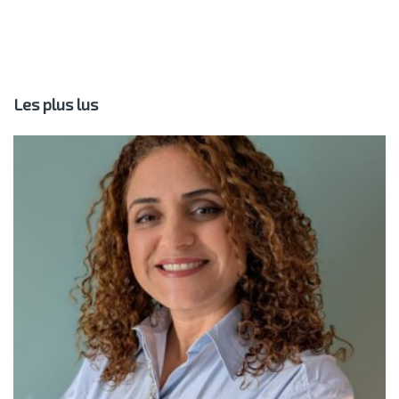
Les plus lus