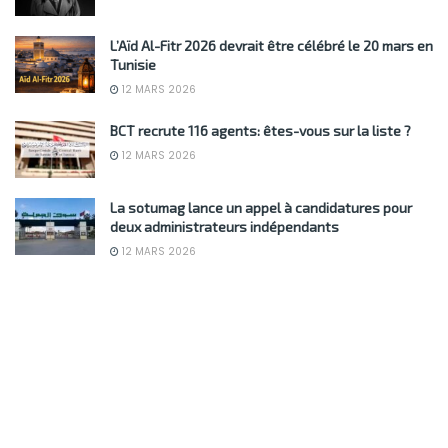
L’Aïd Al-Fitr 2026 devrait être célébré le 20 mars en
Tunisie
12 MARS 2026
BCT recrute 116 agents: êtes-vous sur la liste ?
12 MARS 2026
La sotumag lance un appel à candidatures pour
deux administrateurs indépendants
12 MARS 2026