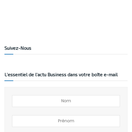
Suivez-Nous
L’essentiel de l’actu Business dans votre boîte e-mail