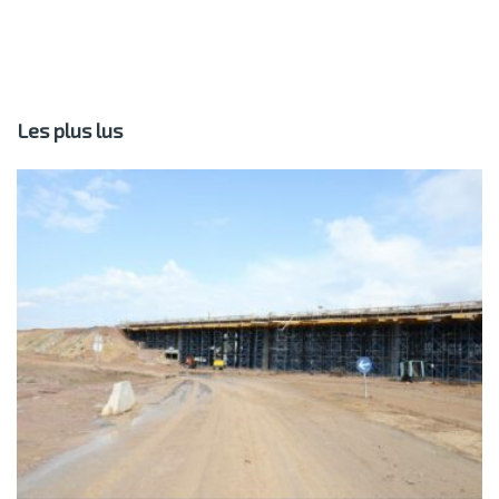
Les plus lus