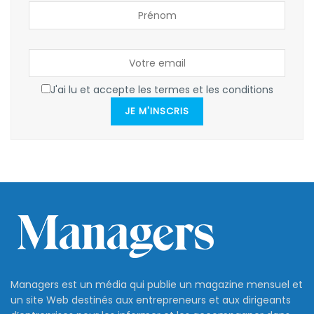
J'ai lu et accepte les termes et les conditions
JE M'INSCRIS
Managers est un média qui publie un magazine mensuel et
un site Web destinés aux entrepreneurs et aux dirigeants