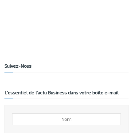
Suivez-Nous
L’essentiel de l’actu Business dans votre boîte e-mail