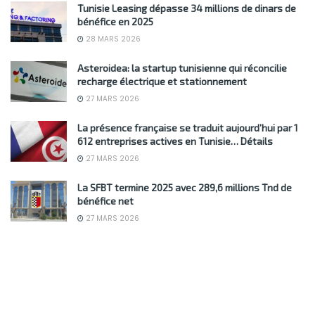
Tunisie Leasing dépasse 34 millions de dinars de
bénéfice en 2025
28 MARS 2026
Asteroidea: la startup tunisienne qui réconcilie
recharge électrique et stationnement
27 MARS 2026
La présence française se traduit aujourd’hui par 1
612 entreprises actives en Tunisie… Détails
27 MARS 2026
La SFBT termine 2025 avec 289,6 millions Tnd de
bénéfice net
27 MARS 2026