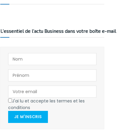
L’essentiel de l’actu Business dans votre boîte e-mail
J'ai lu et accepte les termes et les
conditions
JE M'INSCRIS