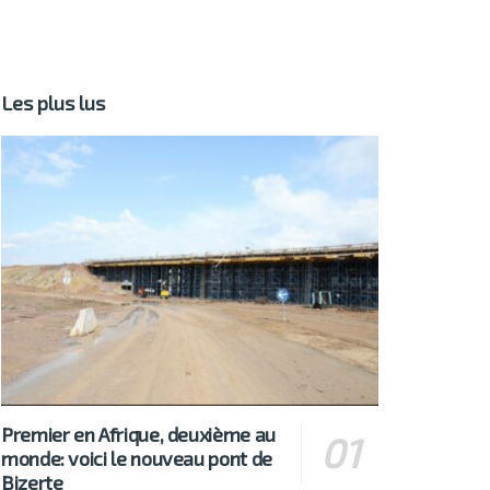
Les plus lus
Premier en Afrique, deuxième au
monde: voici le nouveau pont de
Bizerte