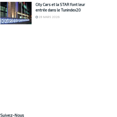
City Cars et la STAR font leur
entrée dans le Tunindex20
28 MARS 2026
Suivez-Nous