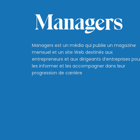
Managers est un média qui publie un magazine
mensuel et un site Web destinés aux
entrepreneurs et aux dirigeants d’entreprises pou
les informer et les accompagner dans leur
progression de carrière