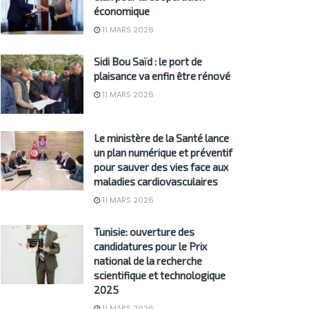
économique
11 MARS 2026
Sidi Bou Saïd : le port de
plaisance va enfin être rénové
11 MARS 2026
Le ministère de la Santé lance
un plan numérique et préventif
pour sauver des vies face aux
maladies cardiovasculaires
11 MARS 2026
Tunisie: ouverture des
candidatures pour le Prix
national de la recherche
scientifique et technologique
2025
11 MARS 2026