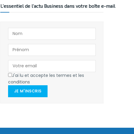
L’essentiel de l’actu Business dans votre boîte e-mail
J'ai lu et accepte les termes et les
conditions
JE M'INSCRIS