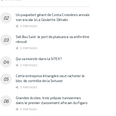
Un paquebot géant de Costa Croisières annule
son escale à La Goulette. Détails
0 PARTAGES
Sidi Bou Saïd : le port de plaisance va enfin être
rénové
0 PARTAGES
Qui va investir dans la SITEX?
0 PARTAGES
Cette entreprise étrangère veut racheter le
bloc de contrôle de la Sotuver
0 PARTAGES
Grandes écoles: trois prépas tunisiennes
dans le premier classement africain du Figaro
0 PARTAGES