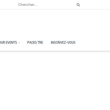
OUR EVENTS
PACKS TRE
INSCRIVEZ-VOUS