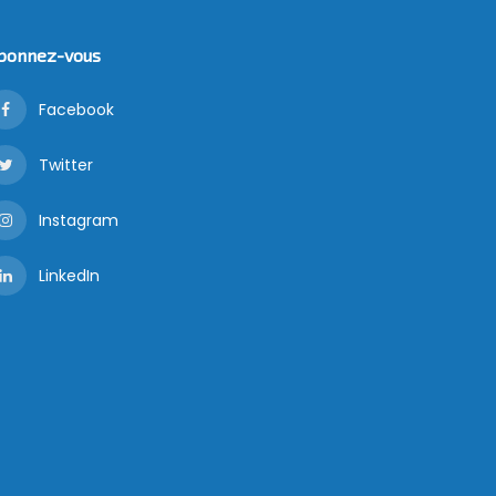
bonnez-vous
Facebook
Twitter
Instagram
LinkedIn