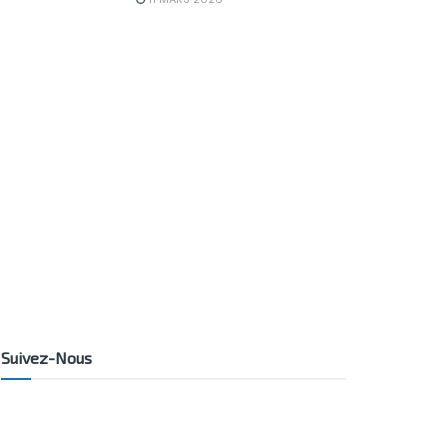
Suivez-Nous