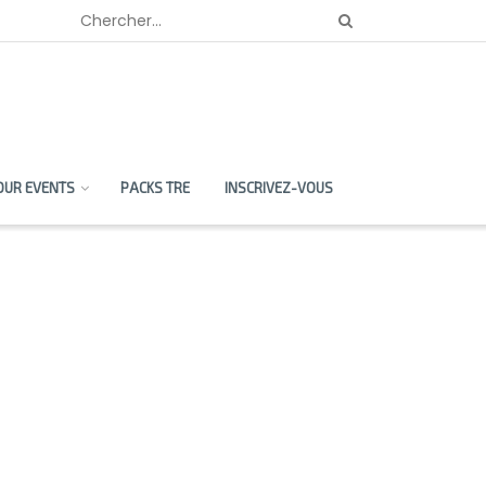
OUR EVENTS
PACKS TRE
INSCRIVEZ-VOUS