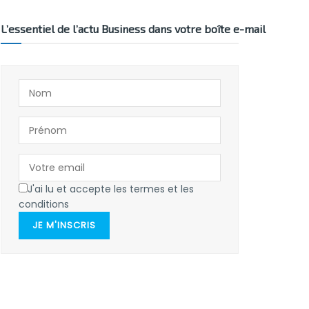
L’essentiel de l’actu Business dans votre boîte e-mail
J'ai lu et accepte les termes et les
conditions
JE M'INSCRIS