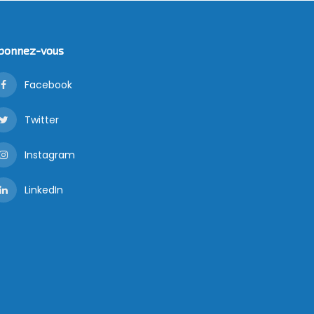
bonnez-vous
Facebook
Twitter
Instagram
LinkedIn