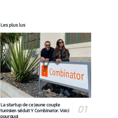
Les plus lus
La startup de ce jeune couple
tunisien séduit Y Combinator. Voici
pourquoi