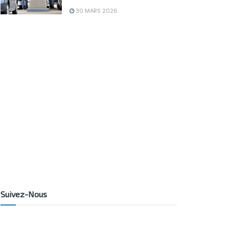
30 MARS 2026
Suivez-Nous