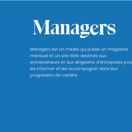
Managers est un média qui publie un magazine
mensuel et un site Web destinés aux
entrepreneurs et aux dirigeants d’entreprises pou
les informer et les accompagner dans leur
progression de carrière