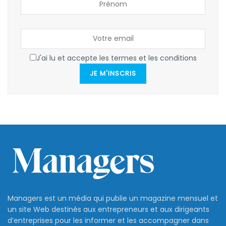
J'ai lu et accepte les termes et les conditions
JE M'INSCRIS
Managers est un média qui publie un magazine mensuel et
un site Web destinés aux entrepreneurs et aux dirigeants
d’entreprises pour les informer et les accompagner dans