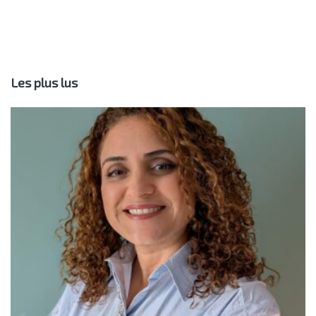
Les plus lus