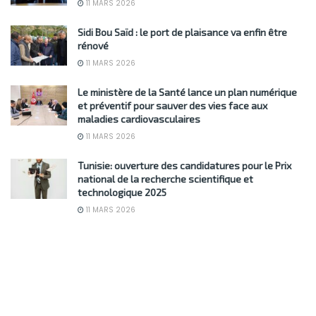
11 MARS 2026
Sidi Bou Saïd : le port de plaisance va enfin être
rénové
11 MARS 2026
Le ministère de la Santé lance un plan numérique
et préventif pour sauver des vies face aux
maladies cardiovasculaires
11 MARS 2026
Tunisie: ouverture des candidatures pour le Prix
national de la recherche scientifique et
technologique 2025
11 MARS 2026