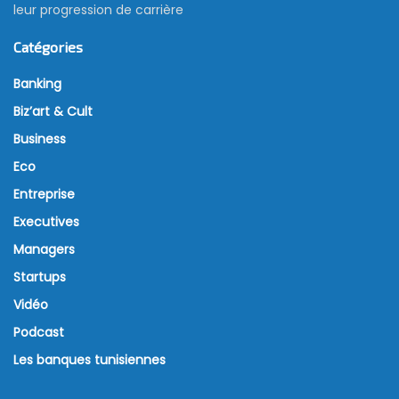
leur progression de carrière
Catégories
Banking
Biz’art & Cult
Business
Eco
Entreprise
Executives
Managers
Startups
Vidéo
Podcast
Les banques tunisiennes