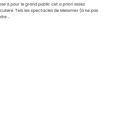
se a pour le grand public cet a priori assez
culaire. Tels les spectacles de Messmer (à ne pas
re ...