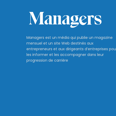
Managers est un média qui publie un magazine
mensuel et un site Web destinés aux
entrepreneurs et aux dirigeants d’entreprises pou
les informer et les accompagner dans leur
progression de carrière