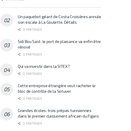
Un paquebot géant de Costa Croisières annule
son escale à La Goulette. Détails
0 PARTAGES
Sidi Bou Saïd : le port de plaisance va enfin être
rénové
0 PARTAGES
Qui va investir dans la SITEX?
0 PARTAGES
Cette entreprise étrangère veut racheter le
bloc de contrôle de la Sotuver
0 PARTAGES
Grandes écoles: trois prépas tunisiennes
dans le premier classement africain du Figaro
0 PARTAGES