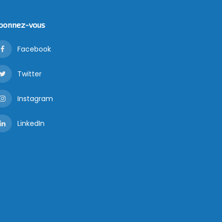
bonnez-vous
Facebook
Twitter
Instagram
LinkedIn