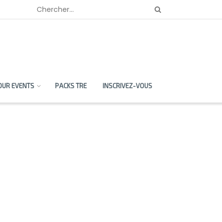
OUR EVENTS
PACKS TRE
INSCRIVEZ-VOUS