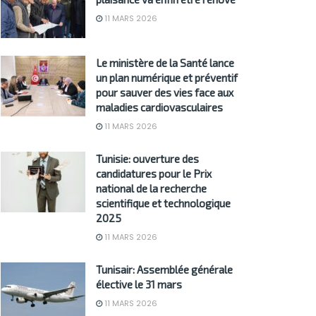
11 MARS 2026
Le ministère de la Santé lance
un plan numérique et préventif
pour sauver des vies face aux
maladies cardiovasculaires
11 MARS 2026
Tunisie: ouverture des
candidatures pour le Prix
national de la recherche
scientifique et technologique
2025
11 MARS 2026
Tunisair: Assemblée générale
élective le 31 mars
11 MARS 2026