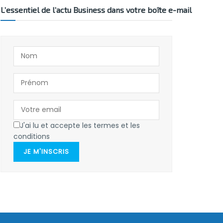
L’essentiel de l’actu Business dans votre boîte e-mail
J'ai lu et accepte les termes et les
conditions
JE M'INSCRIS