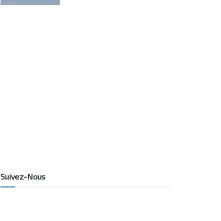
Suivez-Nous