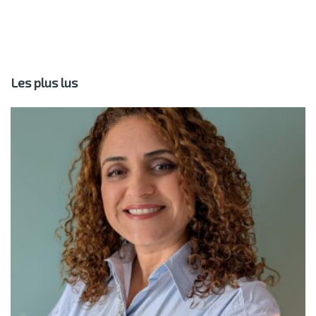
Les plus lus