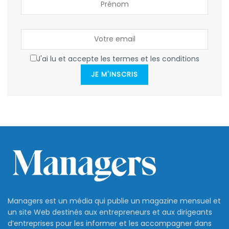
J'ai lu et accepte les termes et les conditions
JE M'INSCRIS
Managers est un média qui publie un magazine mensuel et
un site Web destinés aux entrepreneurs et aux dirigeants
d’entreprises pour les informer et les accompagner dans