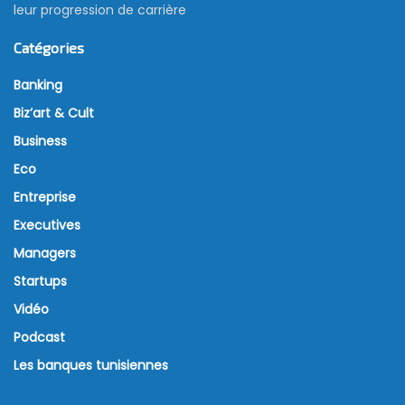
leur progression de carrière
Catégories
Banking
Biz’art & Cult
Business
Eco
Entreprise
Executives
Managers
Startups
Vidéo
Podcast
Les banques tunisiennes