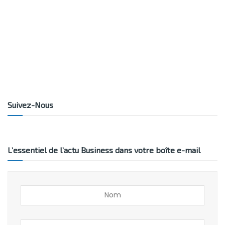
Suivez-Nous
L’essentiel de l’actu Business dans votre boîte e-mail