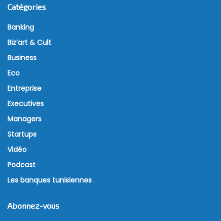
Catégories
Banking
Biz’art & Cult
Business
Eco
Entreprise
Executives
Managers
Startups
Vidéo
Podcast
Les banques tunisiennes
Abonnez-vous