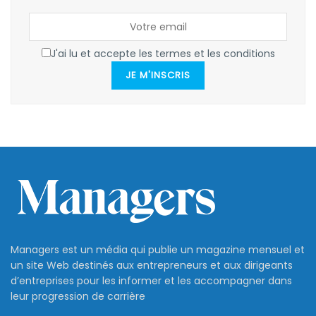
J'ai lu et accepte les termes et les conditions
JE M'INSCRIS
Managers est un média qui publie un magazine mensuel et
un site Web destinés aux entrepreneurs et aux dirigeants
d’entreprises pour les informer et les accompagner dans
leur progression de carrière