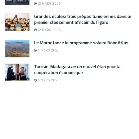
12 MARS 2026
Grandes écoles: trois prépas tunisiennes dans le
premier classement africain du Figaro
12 MARS 2026
Le Maroc lance le programme solaire Noor Atlas
11 MARS 2026
Tunisie-Madagascar: un nouvel élan pour la
coopération économique
11 MARS 2026