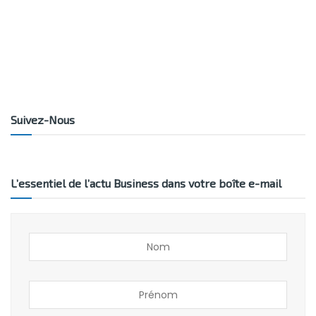
Suivez-Nous
L’essentiel de l’actu Business dans votre boîte e-mail