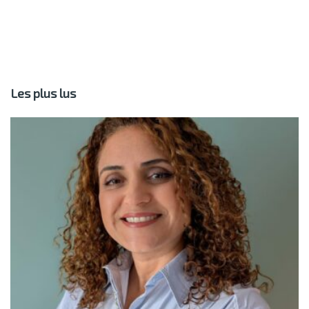
Les plus lus