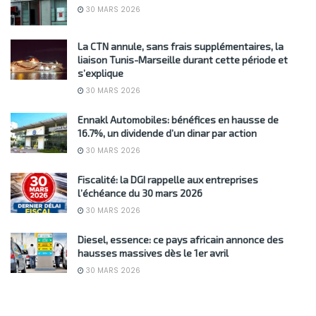
30 MARS 2026
La CTN annule, sans frais supplémentaires, la
liaison Tunis-Marseille durant cette période et
s’explique
30 MARS 2026
Ennakl Automobiles: bénéfices en hausse de
16.7%, un dividende d’un dinar par action
30 MARS 2026
Fiscalité: la DGI rappelle aux entreprises
l’échéance du 30 mars 2026
30 MARS 2026
Diesel, essence: ce pays africain annonce des
hausses massives dès le 1er avril
30 MARS 2026