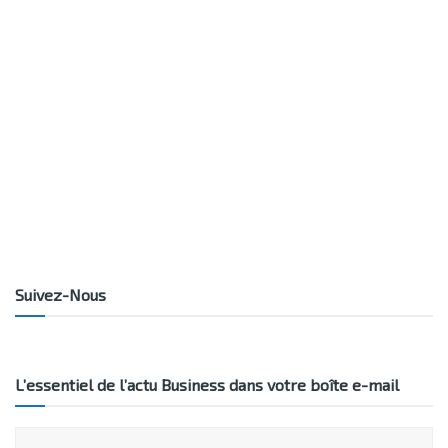
Suivez-Nous
L’essentiel de l’actu Business dans votre boîte e-mail