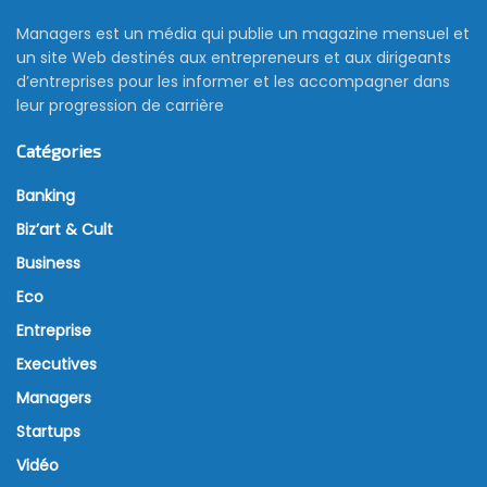
Managers est un média qui publie un magazine mensuel et
un site Web destinés aux entrepreneurs et aux dirigeants
d’entreprises pour les informer et les accompagner dans
leur progression de carrière
Catégories
Banking
Biz’art & Cult
Business
Eco
Entreprise
Executives
Managers
Startups
Vidéo