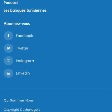
Podcast
Les banques tunisiennes
Abonnez-vous
Facebook
Twitter
Instagram
LinkedIn
Qui Sommes Nous
Copyright © ,
Managers