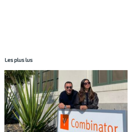
Les plus lus