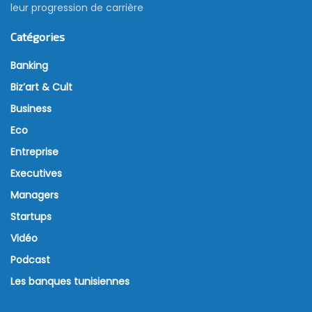
leur progression de carrière
Catégories
Banking
Biz’art & Cult
Business
Eco
Entreprise
Executives
Managers
Startups
Vidéo
Podcast
Les banques tunisiennes