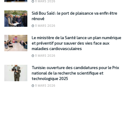
11 MARS 2026
Sidi Bou Saïd : le port de plaisance va enfin être
rénové
11 MARS 2026
Le ministère de la Santé lance un plan numérique
et préventif pour sauver des vies face aux
maladies cardiovasculaires
11 MARS 2026
Tunisie: ouverture des candidatures pour le Prix
national de la recherche scientifique et
technologique 2025
11 MARS 2026