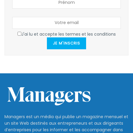
J'ai lu et accepte les termes et les conditions
JE M'INSCRIS
Managers est un média qui publie un magazine mensuel et
un site Web destinés aux entrepreneurs et aux dirigeants
d’entreprises pour les informer et les accompagner dans