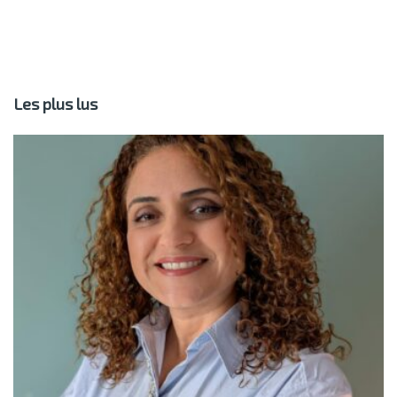
Les plus lus