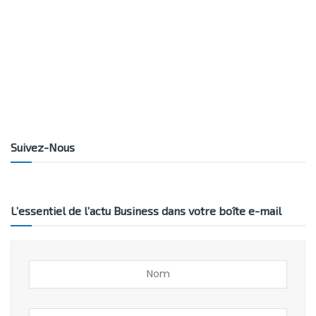
Suivez-Nous
L’essentiel de l’actu Business dans votre boîte e-mail