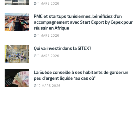
11 MARS 2026
PME et startups tunisiennes, bénéficiez d’un
accompagnement avec Start Export by Cepex pour
réussir en Afrique
11 MARS 2026
Qui va investir dans la SITEX?
11 MARS 2026
La Suède conseille à ses habitants de garder un
peu d’argent liquide “au cas où”
10 MARS 2026