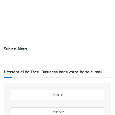
Suivez-Nous
L’essentiel de l’actu Business dans votre boîte e-mail