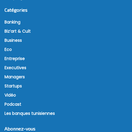
Catégories
Banking
Biz’art & Cult
Business
Eco
Entreprise
Executives
Managers
Startups
Vidéo
Podcast
Les banques tunisiennes
Abonnez-vous