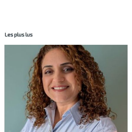
Les plus lus