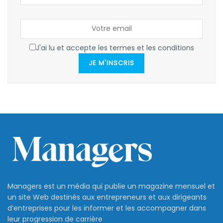
J'ai lu et accepte les termes et les conditions
JE M'INSCRIS
Managers est un média qui publie un magazine mensuel et
un site Web destinés aux entrepreneurs et aux dirigeants
d’entreprises pour les informer et les accompagner dans
leur progression de carrière