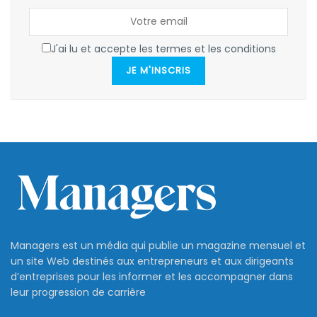
J'ai lu et accepte les termes et les conditions
JE M'INSCRIS
Managers est un média qui publie un magazine mensuel et
un site Web destinés aux entrepreneurs et aux dirigeants
d’entreprises pour les informer et les accompagner dans
leur progression de carrière