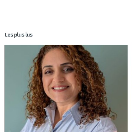
Les plus lus