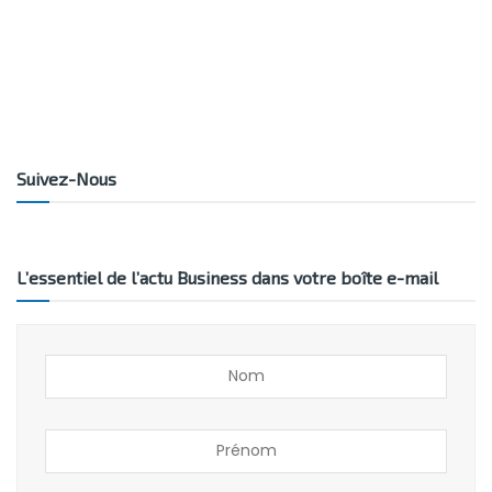
Suivez-Nous
L’essentiel de l’actu Business dans votre boîte e-mail