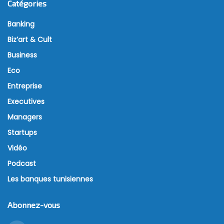
Catégories
Banking
Biz’art & Cult
Business
Eco
Entreprise
Executives
Managers
Startups
Vidéo
Podcast
Les banques tunisiennes
Abonnez-vous