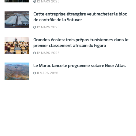
12 MARS 2026
Cette entreprise étrangère veut racheter le bloc
de contrôle de la Sotuver
12 MARS 2026
Grandes écoles: trois prépas tunisiennes dans le
premier classement africain du Figaro
12 MARS 2026
Le Maroc lance le programme solaire Noor Atlas
11 MARS 2026