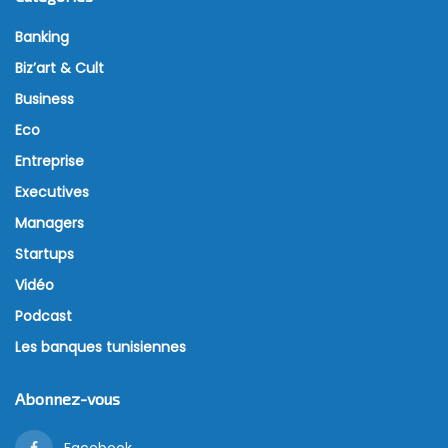
Banking
Biz’art & Cult
Business
Eco
Entreprise
Executives
Managers
Startups
Vidéo
Podcast
Les banques tunisiennes
Abonnez-vous
Facebook