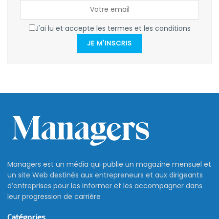
J'ai lu et accepte les termes et les conditions
JE M'INSCRIS
Managers est un média qui publie un magazine mensuel et
un site Web destinés aux entrepreneurs et aux dirigeants
d’entreprises pour les informer et les accompagner dans
leur progression de carrière
Catégories