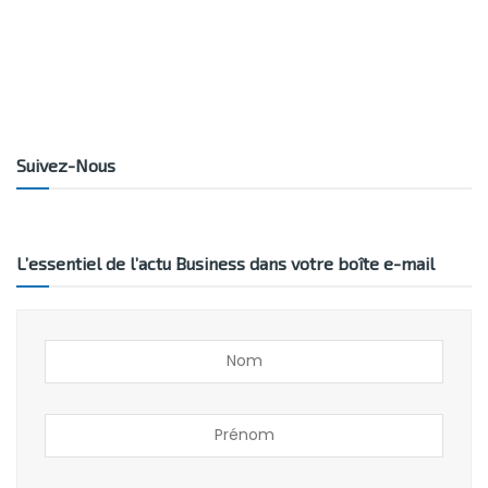
Suivez-Nous
L’essentiel de l’actu Business dans votre boîte e-mail