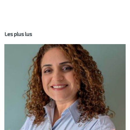
Les plus lus