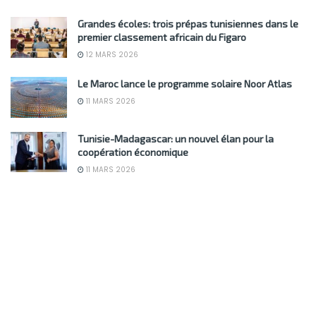
Grandes écoles: trois prépas tunisiennes dans le
premier classement africain du Figaro
12 MARS 2026
Le Maroc lance le programme solaire Noor Atlas
11 MARS 2026
Tunisie-Madagascar: un nouvel élan pour la
coopération économique
11 MARS 2026