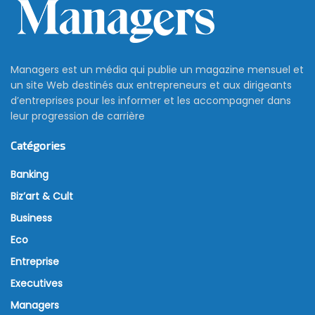
Managers est un média qui publie un magazine mensuel et
un site Web destinés aux entrepreneurs et aux dirigeants
d’entreprises pour les informer et les accompagner dans
leur progression de carrière
Catégories
Banking
Biz’art & Cult
Business
Eco
Entreprise
Executives
Managers