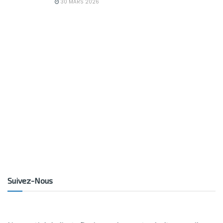
30 MARS 2026
Suivez-Nous