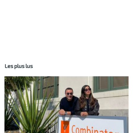
Les plus lus