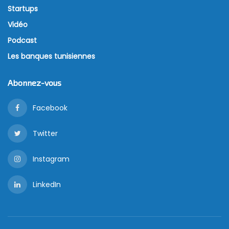
Startups
Vidéo
Podcast
Les banques tunisiennes
Abonnez-vous
Facebook
Twitter
Instagram
LinkedIn