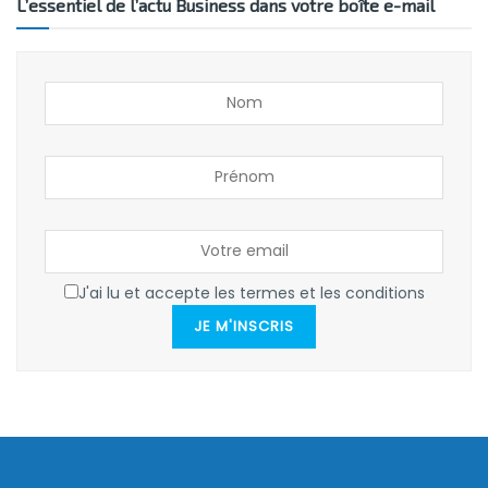
L’essentiel de l’actu Business dans votre boîte e-mail
J'ai lu et accepte les termes et les conditions
JE M'INSCRIS