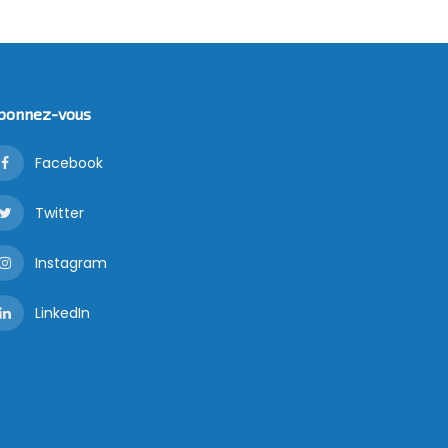
bonnez-vous
Facebook
Twitter
Instagram
LinkedIn