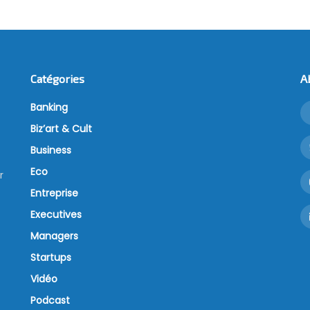
Catégories
A
Banking
Biz’art & Cult
Business
Eco
r
Entreprise
Executives
Managers
Startups
Vidéo
Podcast