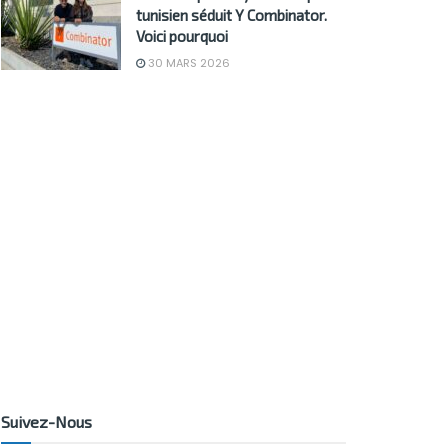
tunisien séduit Y Combinator.
Voici pourquoi
30 MARS 2026
Suivez-Nous