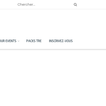
OUR EVENTS
PACKS TRE
INSCRIVEZ-VOUS