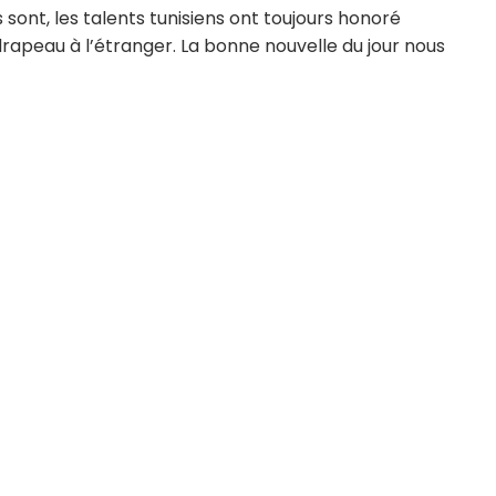
ls sont, les talents tunisiens ont toujours honoré
rapeau à l’étranger. La bonne nouvelle du jour nous