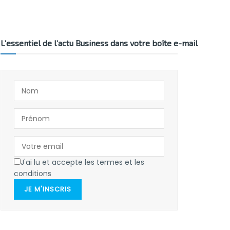
L’essentiel de l’actu Business dans votre boîte e-mail
J'ai lu et accepte les termes et les
conditions
JE M'INSCRIS