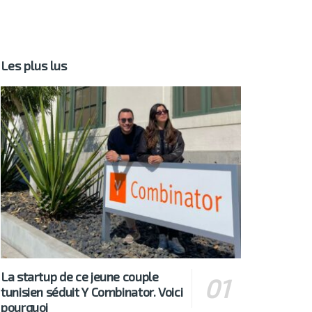
Les plus lus
La startup de ce jeune couple
tunisien séduit Y Combinator. Voici
pourquoi