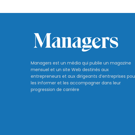
Managers est un média qui publie un magazine
mensuel et un site Web destinés aux
entrepreneurs et aux dirigeants d’entreprises pou
les informer et les accompagner dans leur
progression de carrière