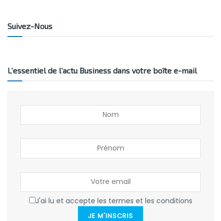
Suivez-Nous
L’essentiel de l’actu Business dans votre boîte e-mail
J'ai lu et accepte les termes et les conditions
JE M'INSCRIS