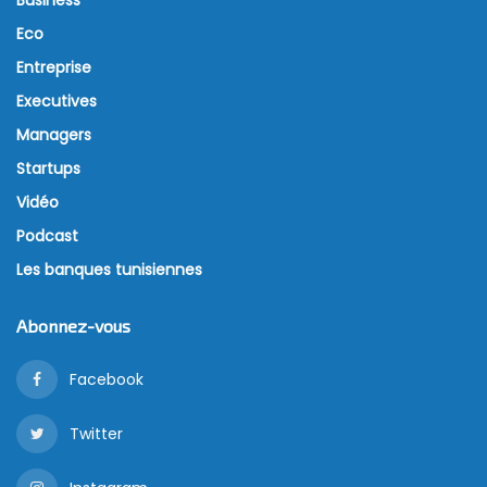
Eco
Entreprise
Executives
Managers
Startups
Vidéo
Podcast
Les banques tunisiennes
Abonnez-vous
Facebook
Twitter