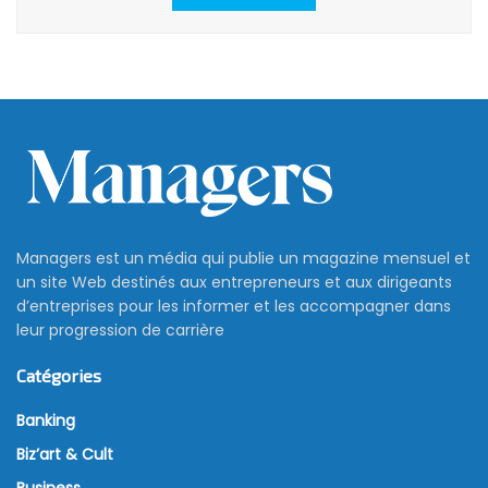
Managers est un média qui publie un magazine mensuel et
un site Web destinés aux entrepreneurs et aux dirigeants
d’entreprises pour les informer et les accompagner dans
leur progression de carrière
Catégories
Banking
Biz’art & Cult
Business