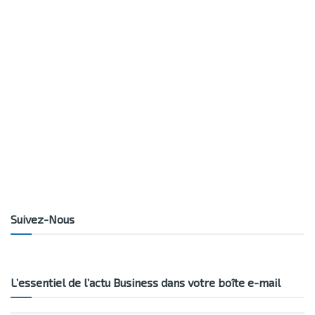
Suivez-Nous
L’essentiel de l’actu Business dans votre boîte e-mail