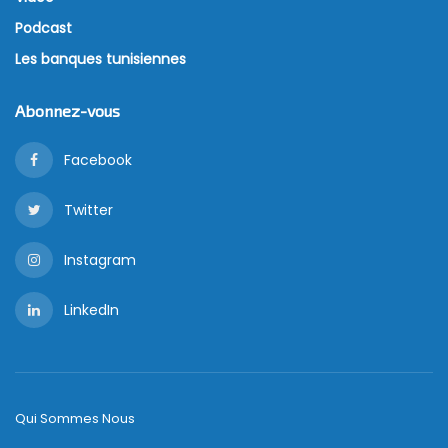
Podcast
Les banques tunisiennes
Abonnez-vous
Facebook
Twitter
Instagram
LinkedIn
Qui Sommes Nous