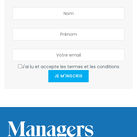
J'ai lu et accepte les termes et les conditions
JE M'INSCRIS