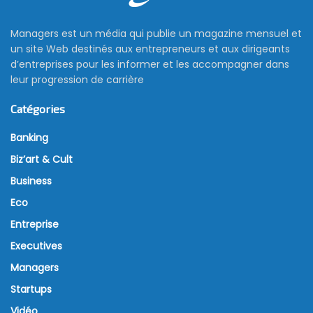
Managers est un média qui publie un magazine mensuel et
un site Web destinés aux entrepreneurs et aux dirigeants
d’entreprises pour les informer et les accompagner dans
leur progression de carrière
Catégories
Banking
Biz’art & Cult
Business
Eco
Entreprise
Executives
Managers
Startups
Vidéo