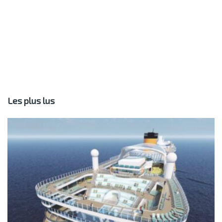
Les plus lus