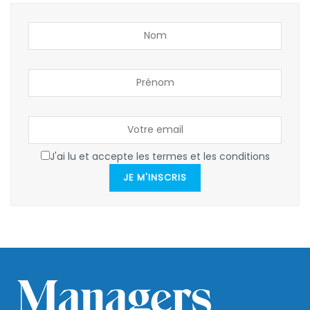
J'ai lu et accepte les termes et les conditions
JE M'INSCRIS