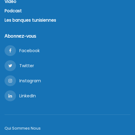
Vidéo
Podcast
Les banques tunisiennes
Abonnez-vous
Facebook
Twitter
Instagram
LinkedIn
Qui Sommes Nous