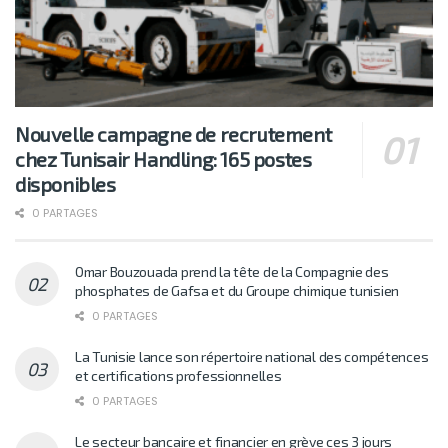
Nouvelle campagne de recrutement
chez Tunisair Handling: 165 postes
disponibles
0 PARTAGES
Omar Bouzouada prend la tête de la Compagnie des
phosphates de Gafsa et du Groupe chimique tunisien
0 PARTAGES
La Tunisie lance son répertoire national des compétences
et certifications professionnelles
0 PARTAGES
Le secteur bancaire et financier en grève ces 3 jours