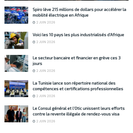
Spiro lève 215 millions de dollars pour accélérer la
mobilité électrique en Afrique
2 JUIN 2026
Voici les 10 pays les plus industrialisés d’Afrique
2 JUIN 2026
Le secteur bancaire et financier en grève ces 3
jours
2 JUIN 2026
La Tunisie lance son répertoire national des
compétences et certifications professionnelles
2 JUIN 2026
Le Consul général et l’Otic unissent leurs efforts
contre la revente illégale de rendez-vous visa
2 JUIN 2026