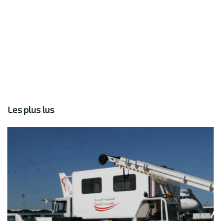
Les plus lus