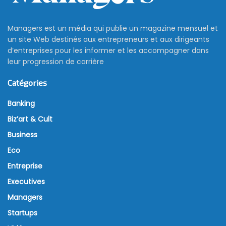
Managers est un média qui publie un magazine mensuel et
un site Web destinés aux entrepreneurs et aux dirigeants
d’entreprises pour les informer et les accompagner dans
leur progression de carrière
Catégories
Banking
Biz’art & Cult
Business
Eco
Entreprise
Executives
Managers
Startups