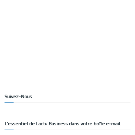
Suivez-Nous
L’essentiel de l’actu Business dans votre boîte e-mail