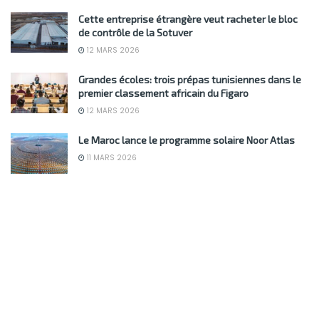
Cette entreprise étrangère veut racheter le bloc
de contrôle de la Sotuver
12 MARS 2026
Grandes écoles: trois prépas tunisiennes dans le
premier classement africain du Figaro
12 MARS 2026
Le Maroc lance le programme solaire Noor Atlas
11 MARS 2026