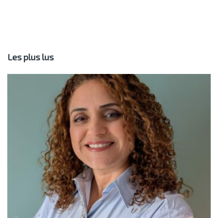
Les plus lus