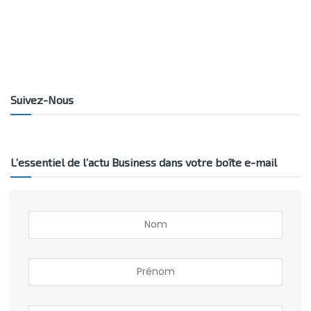
Suivez-Nous
L’essentiel de l’actu Business dans votre boîte e-mail