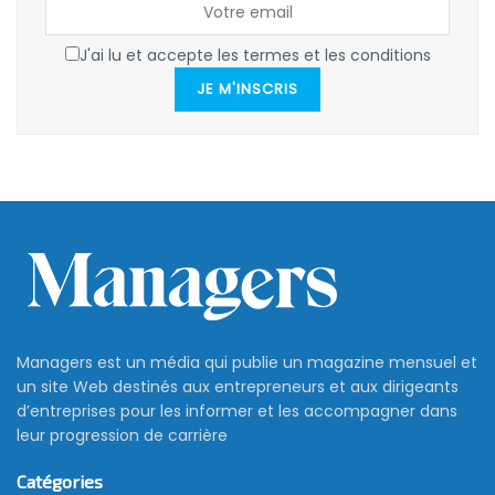
J'ai lu et accepte les termes et les conditions
JE M'INSCRIS
Managers est un média qui publie un magazine mensuel et
un site Web destinés aux entrepreneurs et aux dirigeants
d’entreprises pour les informer et les accompagner dans
leur progression de carrière
Catégories