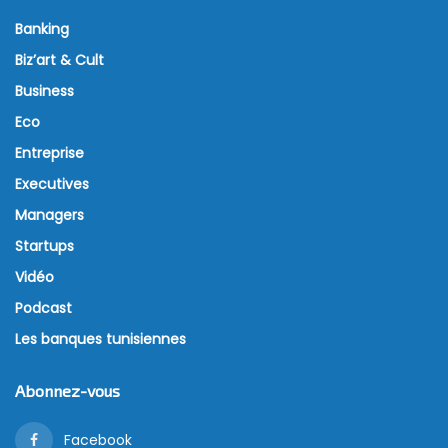
Banking
Biz’art & Cult
Business
Eco
Entreprise
Executives
Managers
Startups
Vidéo
Podcast
Les banques tunisiennes
Abonnez-vous
Facebook