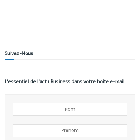
Suivez-Nous
L’essentiel de l’actu Business dans votre boîte e-mail