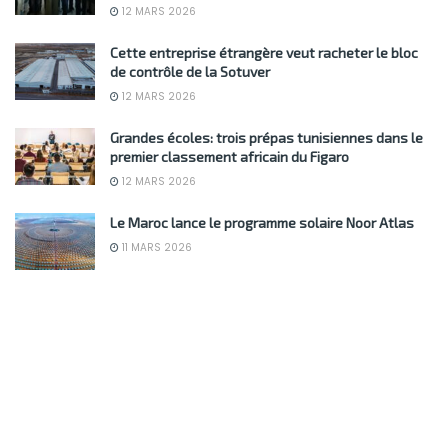
12 MARS 2026
Cette entreprise étrangère veut racheter le bloc
de contrôle de la Sotuver
12 MARS 2026
Grandes écoles: trois prépas tunisiennes dans le
premier classement africain du Figaro
12 MARS 2026
Le Maroc lance le programme solaire Noor Atlas
11 MARS 2026