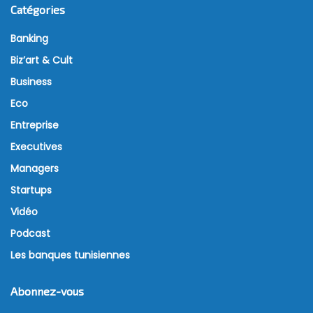
Catégories
Banking
Biz’art & Cult
Business
Eco
Entreprise
Executives
Managers
Startups
Vidéo
Podcast
Les banques tunisiennes
Abonnez-vous