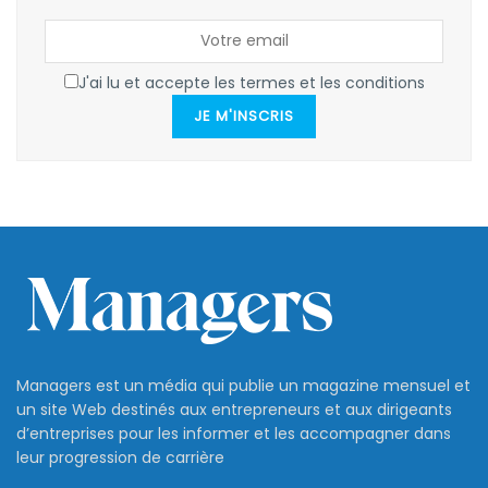
J'ai lu et accepte les termes et les conditions
JE M'INSCRIS
Managers est un média qui publie un magazine mensuel et
un site Web destinés aux entrepreneurs et aux dirigeants
d’entreprises pour les informer et les accompagner dans
leur progression de carrière