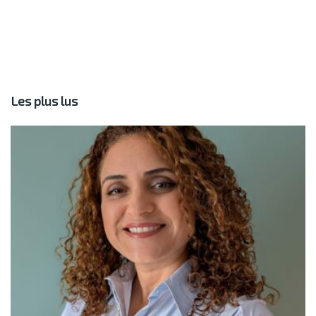
Les plus lus