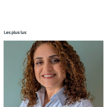
Les plus lus