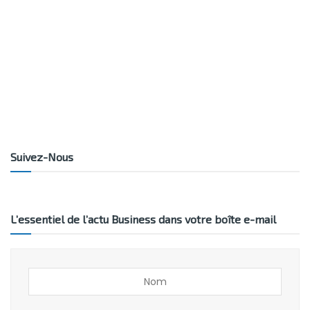
Suivez-Nous
L’essentiel de l’actu Business dans votre boîte e-mail