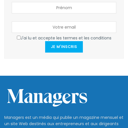
J'ai lu et accepte les termes et les conditions
JE M'INSCRIS
Managers est un média qui publie un magazine mensuel et
un site Web destinés aux entrepreneurs et aux dirigeants