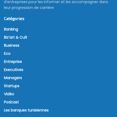
d’entreprises pour les informer et les accompagner dans
leur progression de carrière
Catégories
Banking
Biz’art & Cult
Business
Eco
Entreprise
Executives
Managers
Startups
Vidéo
Podcast
Les banques tunisiennes