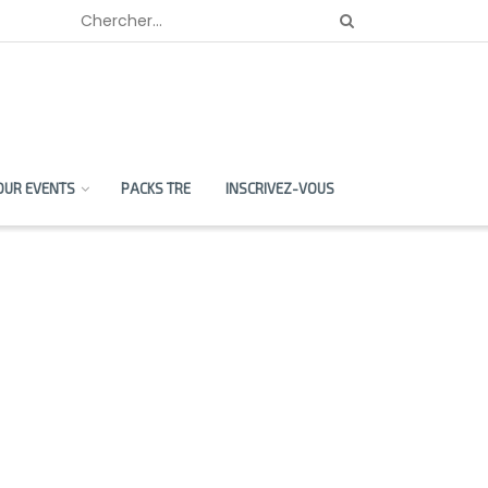
OUR EVENTS
PACKS TRE
INSCRIVEZ-VOUS