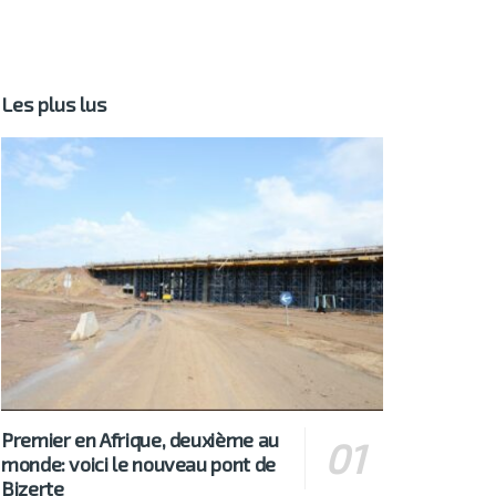
Les plus lus
Premier en Afrique, deuxième au
monde: voici le nouveau pont de
Bizerte