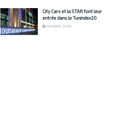
City Cars et la STAR font leur
entrée dans le Tunindex20
28 MARS 2026