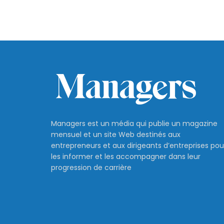
Managers est un média qui publie un magazine
mensuel et un site Web destinés aux
entrepreneurs et aux dirigeants d’entreprises pou
les informer et les accompagner dans leur
progression de carrière