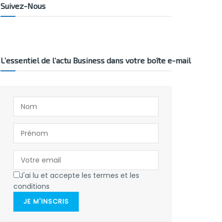
Suivez-Nous
L’essentiel de l’actu Business dans votre boîte e-mail
J'ai lu et accepte les termes et les
conditions
JE M'INSCRIS