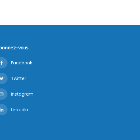
bonnez-vous
Facebook
Twitter
Instagram
LinkedIn